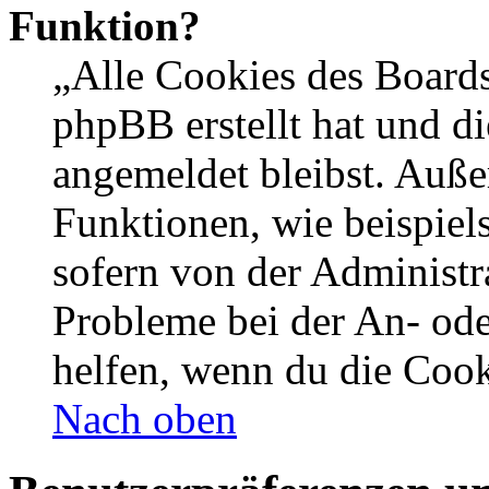
Funktion?
„Alle Cookies des Boards
phpBB erstellt hat und d
angemeldet bleibst. Auße
Funktionen, wie beispiel
sofern von der Administr
Probleme bei der An- od
helfen, wenn du die Cook
Nach oben