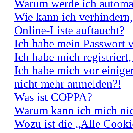
Warum werde ich automa
Wie kann ich verhindern,
Online-Liste auftaucht?
Ich habe mein Passwort v
Ich habe mich registriert
Ich habe mich vor einiger
nicht mehr anmelden?!
Was ist COPPA?
Warum kann ich mich nich
Wozu ist die „Alle Cooki