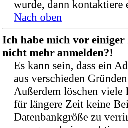
wurde, dann kontaktiere 
Nach oben
Ich habe mich vor einiger 
nicht mehr anmelden?!
Es kann sein, dass ein A
aus verschieden Gründen d
Außerdem löschen viele 
für längere Zeit keine Be
Datenbankgröße zu verrin