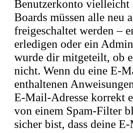
Benutzerkonto vielleicht 
Boards müssen alle neu a
freigeschaltet werden – e
erledigen oder ein Admini
wurde dir mitgeteilt, ob 
nicht. Wenn du eine E-Mai
enthaltenen Anweisungen
E-Mail-Adresse korrekt e
von einem Spam-Filter b
sicher bist, dass deine 