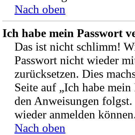
Nach oben
Ich habe mein Passwort v
Das ist nicht schlimm! Wi
Passwort nicht wieder mit
zurücksetzen. Dies mach
Seite auf „Ich habe mein
den Anweisungen folgst. S
wieder anmelden können
Nach oben