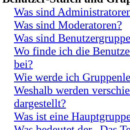
Was sind Administratore
Was sind Moderatoren?
Was sind Benutzergrupp
Wo finde ich die Benutze
bei?
Wie werde ich Gruppenle
Weshalb werden verschie
dargestellt?
Was ist eine Hauptgrupp
Was bedeutet der „Das Te