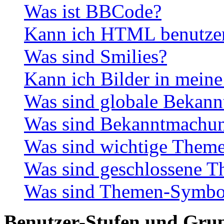
Was ist BBCode?
Kann ich HTML benutze
Was sind Smilies?
Kann ich Bilder in meine
Was sind globale Bekan
Was sind Bekanntmachu
Was sind wichtige Them
Was sind geschlossene 
Was sind Themen-Symbo
Benutzer-Stufen und Gru