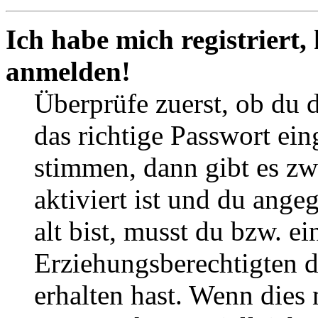
Ich habe mich registriert,
anmelden!
Überprüfe zuerst, ob du 
das richtige Passwort ei
stimmen, dann gibt es z
aktiviert ist und du ange
alt bist, musst du bzw. ei
Erziehungsberechtigten 
erhalten hast. Wenn dies n