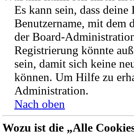
Es kann sein, dass deine 
Benutzername, mit dem d
der Board-Administration
Registrierung könnte auß
sein, damit sich keine n
können. Um Hilfe zu erha
Administration.
Nach oben
Wozu ist die „Alle Cookie