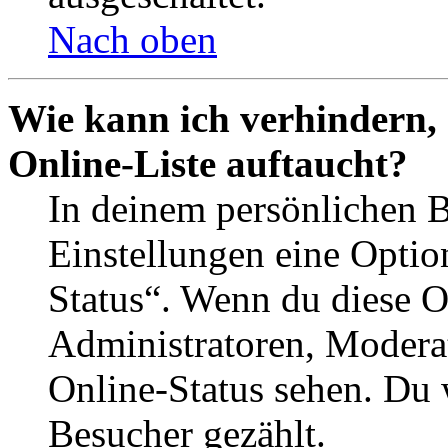
Nach oben
Wie kann ich verhindern,
Online-Liste auftaucht?
In deinem persönlichen B
Einstellungen eine Optio
Status“. Wenn du diese O
Administratoren, Moderat
Online-Status sehen. Du w
Besucher gezählt.