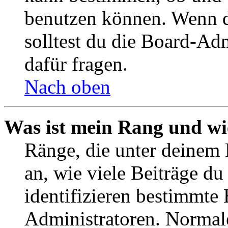
benutzen können. Wenn du
solltest du die Board-Ad
dafür fragen.
Nach oben
Was ist mein Rang und wi
Ränge, die unter deinem
an, wie viele Beiträge du 
identifizieren bestimmte
Administratoren. Normal