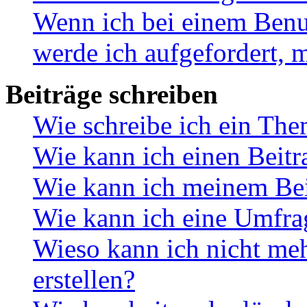
Wenn ich bei einem Benut
werde ich aufgefordert, 
Beiträge schreiben
Wie schreibe ich ein Th
Wie kann ich einen Beitr
Wie kann ich meinem Bei
Wie kann ich eine Umfrag
Wieso kann ich nicht me
erstellen?