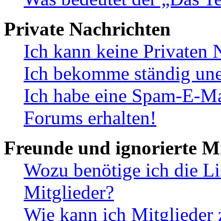
Private Nachrichten
Ich kann keine Privaten 
Ich bekomme ständig une
Ich habe eine Spam-E-Ma
Forums erhalten!
Freunde und ignorierte Mi
Wozu benötige ich die Li
Mitglieder?
Wie kann ich Mitglieder 