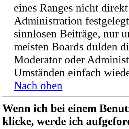
eines Ranges nicht direkt
Administration festgelegt
sinnlosen Beiträge, nur
meisten Boards dulden di
Moderator oder Administ
Umständen einfach wiede
Nach oben
Wenn ich bei einem Benut
klicke, werde ich aufgefo