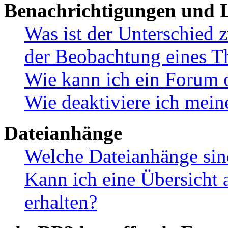
Benachrichtigungen und L
Was ist der Unterschied
der Beobachtung eines 
Wie kann ich ein Forum 
Wie deaktiviere ich mei
Dateianhänge
Welche Dateianhänge sin
Kann ich eine Übersicht 
erhalten?