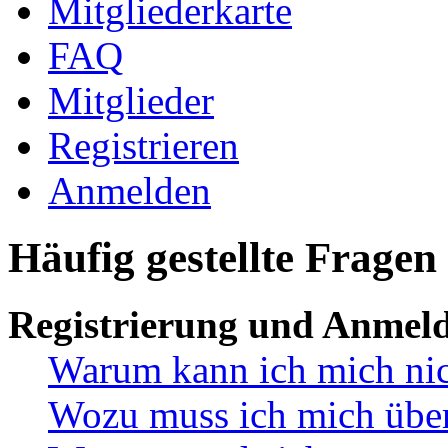
Mitgliederkarte
FAQ
Mitglieder
Registrieren
Anmelden
Häufig gestellte Fragen
Registrierung und Anmel
Warum kann ich mich ni
Wozu muss ich mich überh