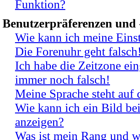
Funktion?
Benutzerpräferenzen und 
Wie kann ich meine Eins
Die Forenuhr geht falsch
Ich habe die Zeitzone ein
immer noch falsch!
Meine Sprache steht auf 
Wie kann ich ein Bild b
anzeigen?
Was ist mein Rang und w