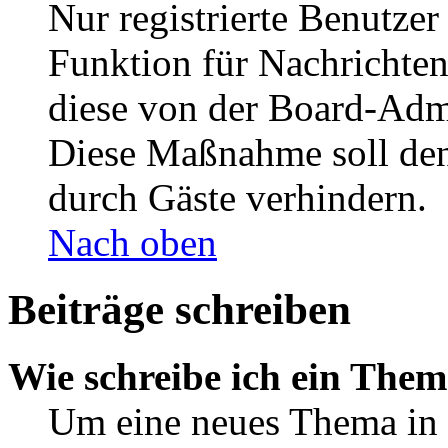
Nur registrierte Benutzer
Funktion für Nachrichten
diese von der Board-Admi
Diese Maßnahme soll den
durch Gäste verhindern.
Nach oben
Beiträge schreiben
Wie schreibe ich ein The
Um eine neues Thema in 