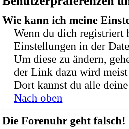
Benutzerpräferenzen un
Wie kann ich meine Einst
Wenn du dich registriert 
Einstellungen in der Dat
Um diese zu ändern, gehe
der Link dazu wird meist 
Dort kannst du alle deine
Nach oben
Die Forenuhr geht falsch!