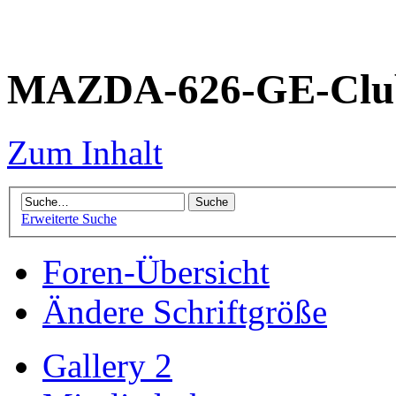
MAZDA-626-GE-Club
Zum Inhalt
Erweiterte Suche
Foren-Übersicht
Ändere Schriftgröße
Gallery 2