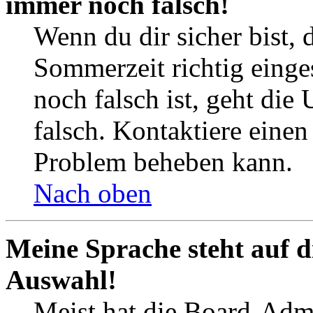
immer noch falsch!
Wenn du dir sicher bist, 
Sommerzeit richtig einges
noch falsch ist, geht die
falsch. Kontaktiere einen
Problem beheben kann.
Nach oben
Meine Sprache steht auf d
Auswahl!
Meist hat die Board-Admi