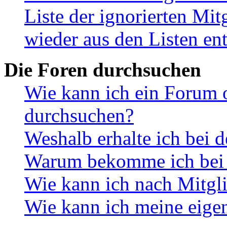
Liste der ignorierten Mit
wieder aus den Listen en
Die Foren durchsuchen
Wie kann ich ein Forum 
durchsuchen?
Weshalb erhalte ich bei 
Warum bekomme ich bei d
Wie kann ich nach Mitgl
Wie kann ich meine eige