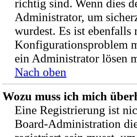
richtig sind. Wenn dies d
Administrator, um sicher
wurdest. Es ist ebenfalls
Konfigurationsproblem mi
ein Administrator lösen 
Nach oben
Wozu muss ich mich überh
Eine Registrierung ist n
Board-Administration die