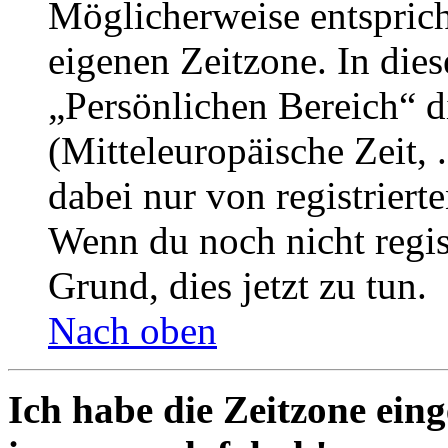
Möglicherweise entspricht
eigenen Zeitzone. In dies
„Persönlichen Bereich“ d
(Mitteleuropäische Zeit, 
dabei nur von registrier
Wenn du noch nicht registr
Grund, dies jetzt zu tun.
Nach oben
Ich habe die Zeitzone eing