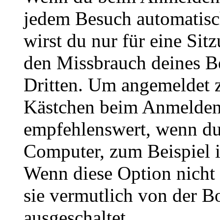
jedem Besuch automatisc
wirst du nur für eine Sit
den Missbrauch deines B
Dritten. Um angemeldet z
Kästchen beim Anmelden 
empfehlenswert, wenn du 
Computer, zum Beispiel in
Wenn diese Option nicht 
sie vermutlich von der B
ausgeschaltet.