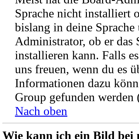
Sprache nicht installier
bislang in deine Sprache 
Administrator, ob er das 
installieren kann. Falls e
uns freuen, wenn du es ü
Informationen dazu könn
Group gefunden werden (
Nach oben
Wie kann ich ein Bild be