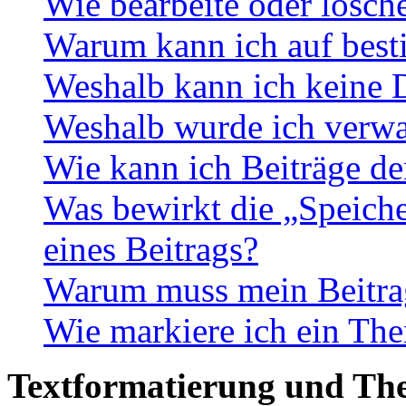
Wie bearbeite oder lösch
Warum kann ich auf best
Weshalb kann ich keine 
Weshalb wurde ich verwa
Wie kann ich Beiträge d
Was bewirkt die „Speiche
eines Beitrags?
Warum muss mein Beitrag
Wie markiere ich ein The
Textformatierung und Th