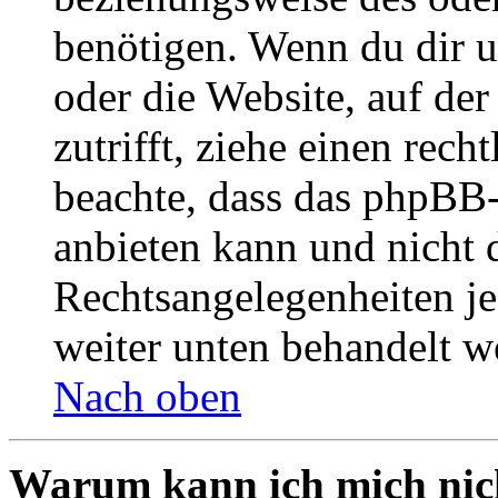
benötigen. Wenn du dir un
oder die Website, auf der 
zutrifft, ziehe einen rech
beachte, dass das phpBB
anbieten kann und nicht d
Rechtsangelegenheiten jeg
weiter unten behandelt w
Nach oben
Warum kann ich mich nich