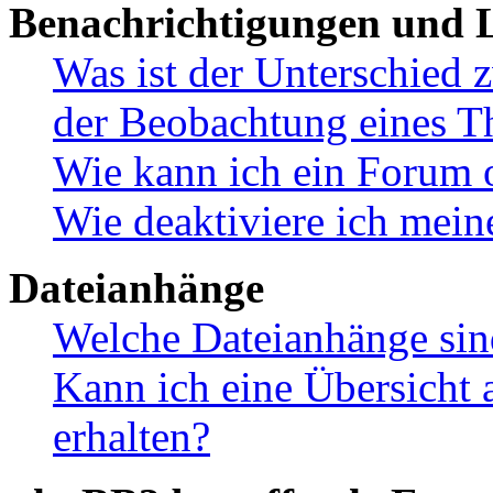
Benachrichtigungen und L
Was ist der Unterschied
der Beobachtung eines 
Wie kann ich ein Forum 
Wie deaktiviere ich mei
Dateianhänge
Welche Dateianhänge sin
Kann ich eine Übersicht 
erhalten?