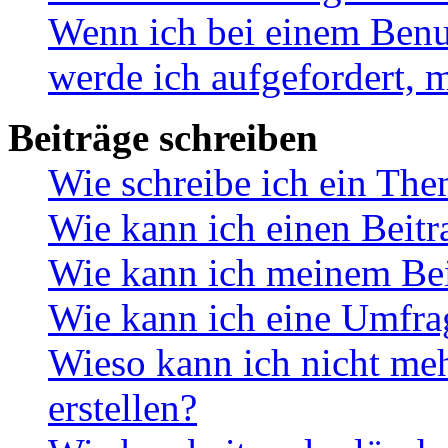
Wenn ich bei einem Benut
werde ich aufgefordert, 
Beiträge schreiben
Wie schreibe ich ein Th
Wie kann ich einen Beitr
Wie kann ich meinem Bei
Wie kann ich eine Umfrag
Wieso kann ich nicht me
erstellen?