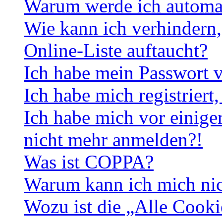
Warum werde ich automa
Wie kann ich verhindern,
Online-Liste auftaucht?
Ich habe mein Passwort v
Ich habe mich registriert
Ich habe mich vor einiger
nicht mehr anmelden?!
Was ist COPPA?
Warum kann ich mich nich
Wozu ist die „Alle Cooki