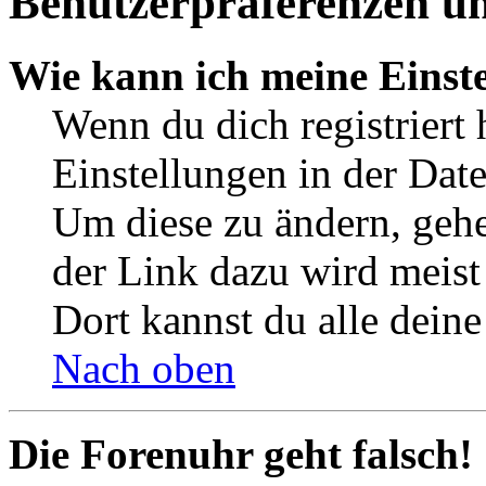
Benutzerpräferenzen un
Wie kann ich meine Einst
Wenn du dich registriert 
Einstellungen in der Dat
Um diese zu ändern, gehe
der Link dazu wird meist 
Dort kannst du alle deine
Nach oben
Die Forenuhr geht falsch!