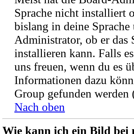
Sprache nicht installier
bislang in deine Sprache 
Administrator, ob er das 
installieren kann. Falls e
uns freuen, wenn du es ü
Informationen dazu könn
Group gefunden werden (
Nach oben
Wie kann ich ein Bild be