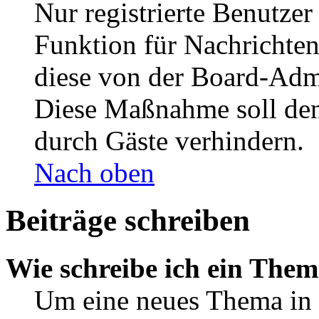
Nur registrierte Benutzer
Funktion für Nachrichten
diese von der Board-Admi
Diese Maßnahme soll den
durch Gäste verhindern.
Nach oben
Beiträge schreiben
Wie schreibe ich ein The
Um eine neues Thema in 