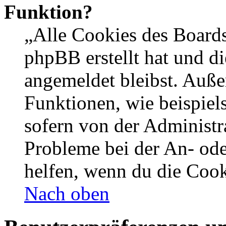
Funktion?
„Alle Cookies des Boards
phpBB erstellt hat und d
angemeldet bleibst. Auße
Funktionen, wie beispiel
sofern von der Administr
Probleme bei der An- od
helfen, wenn du die Cook
Nach oben