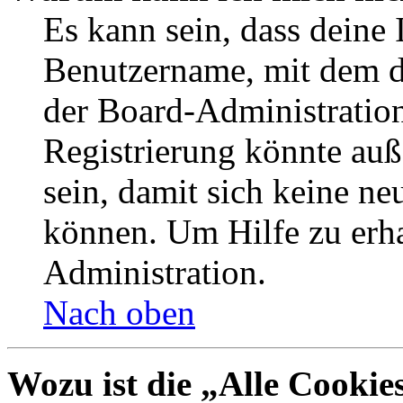
Es kann sein, dass deine 
Benutzername, mit dem d
der Board-Administration
Registrierung könnte auß
sein, damit sich keine n
können. Um Hilfe zu erha
Administration.
Nach oben
Wozu ist die „Alle Cookie