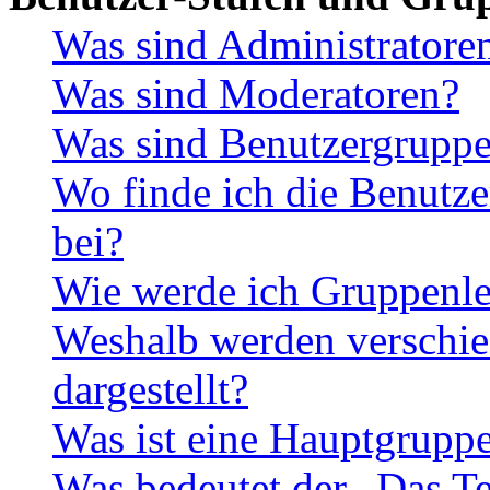
Was sind Administratore
Was sind Moderatoren?
Was sind Benutzergrupp
Wo finde ich die Benutze
bei?
Wie werde ich Gruppenle
Weshalb werden verschie
dargestellt?
Was ist eine Hauptgrupp
Was bedeutet der „Das Te