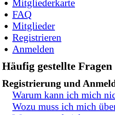
Mitgliederkarte
FAQ
Mitglieder
Registrieren
Anmelden
Häufig gestellte Fragen
Registrierung und Anmel
Warum kann ich mich ni
Wozu muss ich mich überh