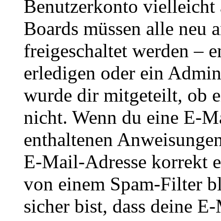
Benutzerkonto vielleicht 
Boards müssen alle neu a
freigeschaltet werden – e
erledigen oder ein Admini
wurde dir mitgeteilt, ob 
nicht. Wenn du eine E-Mai
enthaltenen Anweisungen
E-Mail-Adresse korrekt e
von einem Spam-Filter b
sicher bist, dass deine 