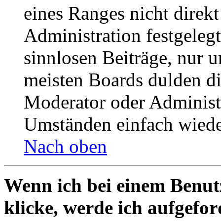
eines Ranges nicht direkt
Administration festgelegt
sinnlosen Beiträge, nur
meisten Boards dulden di
Moderator oder Administ
Umständen einfach wiede
Nach oben
Wenn ich bei einem Benut
klicke, werde ich aufgefo