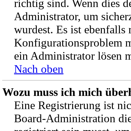
richtig sind. Wenn dies d
Administrator, um sicher
wurdest. Es ist ebenfalls
Konfigurationsproblem mi
ein Administrator lösen 
Nach oben
Wozu muss ich mich überh
Eine Registrierung ist n
Board-Administration die