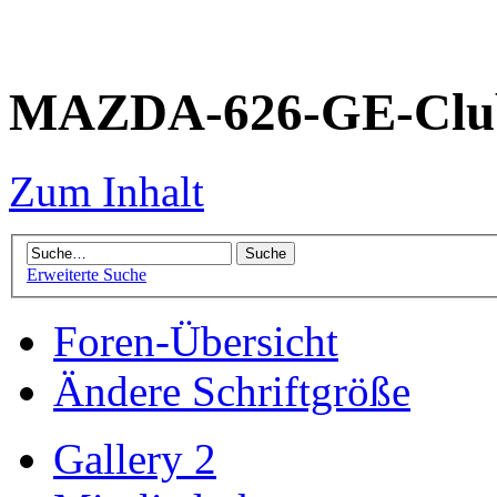
MAZDA-626-GE-Club
Zum Inhalt
Erweiterte Suche
Foren-Übersicht
Ändere Schriftgröße
Gallery 2