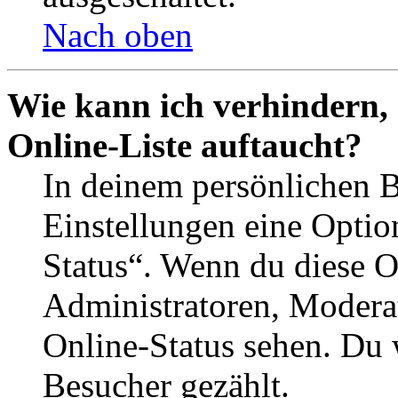
Nach oben
Wie kann ich verhindern,
Online-Liste auftaucht?
In deinem persönlichen B
Einstellungen eine Optio
Status“. Wenn du diese O
Administratoren, Moderat
Online-Status sehen. Du w
Besucher gezählt.