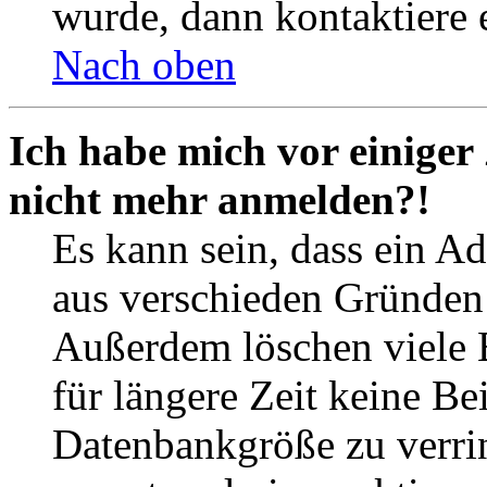
wurde, dann kontaktiere 
Nach oben
Ich habe mich vor einiger 
nicht mehr anmelden?!
Es kann sein, dass ein A
aus verschieden Gründen d
Außerdem löschen viele 
für längere Zeit keine Be
Datenbankgröße zu verrin