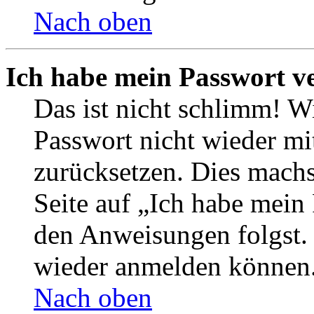
Nach oben
Ich habe mein Passwort v
Das ist nicht schlimm! Wi
Passwort nicht wieder mit
zurücksetzen. Dies mach
Seite auf „Ich habe mein
den Anweisungen folgst. S
wieder anmelden können
Nach oben