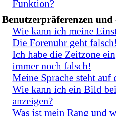
Funktion?
Benutzerpräferenzen und 
Wie kann ich meine Eins
Die Forenuhr geht falsch
Ich habe die Zeitzone ein
immer noch falsch!
Meine Sprache steht auf 
Wie kann ich ein Bild b
anzeigen?
Was ist mein Rang und w