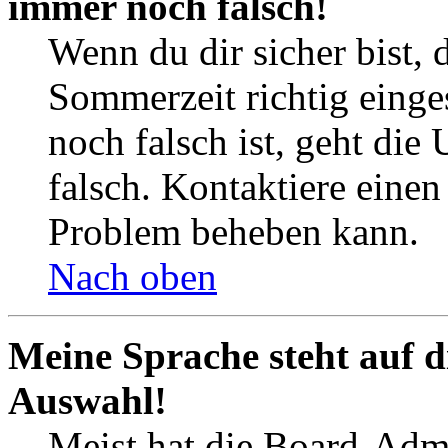
immer noch falsch!
Wenn du dir sicher bist, 
Sommerzeit richtig einges
noch falsch ist, geht die
falsch. Kontaktiere einen
Problem beheben kann.
Nach oben
Meine Sprache steht auf d
Auswahl!
Meist hat die Board-Admi