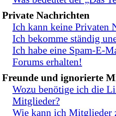
Private Nachrichten
Ich kann keine Privaten 
Ich bekomme ständig une
Ich habe eine Spam-E-Ma
Forums erhalten!
Freunde und ignorierte Mi
Wozu benötige ich die Li
Mitglieder?
Wie kann ich Mitglieder 