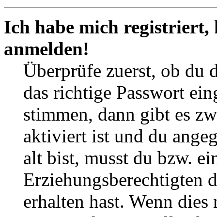
Ich habe mich registriert,
anmelden!
Überprüfe zuerst, ob du 
das richtige Passwort ei
stimmen, dann gibt es z
aktiviert ist und du ange
alt bist, musst du bzw. ei
Erziehungsberechtigten 
erhalten hast. Wenn dies n