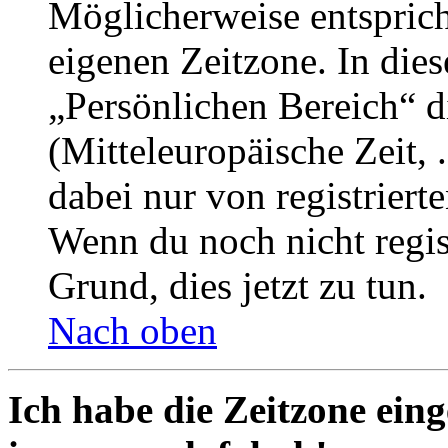
Möglicherweise entspricht
eigenen Zeitzone. In dies
„Persönlichen Bereich“ d
(Mitteleuropäische Zeit, 
dabei nur von registrier
Wenn du noch nicht registr
Grund, dies jetzt zu tun.
Nach oben
Ich habe die Zeitzone eing