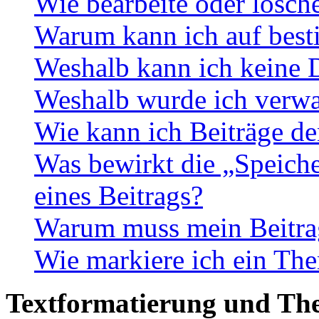
Wie bearbeite oder lösch
Warum kann ich auf best
Weshalb kann ich keine 
Weshalb wurde ich verwa
Wie kann ich Beiträge d
Was bewirkt die „Speiche
eines Beitrags?
Warum muss mein Beitrag
Wie markiere ich ein The
Textformatierung und Th