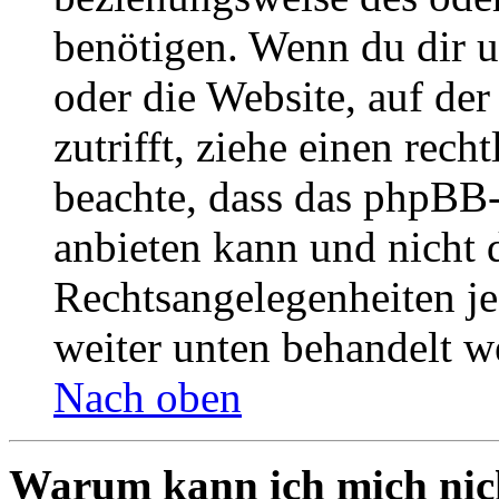
benötigen. Wenn du dir un
oder die Website, auf der 
zutrifft, ziehe einen rech
beachte, dass das phpBB
anbieten kann und nicht d
Rechtsangelegenheiten jeg
weiter unten behandelt w
Nach oben
Warum kann ich mich nich