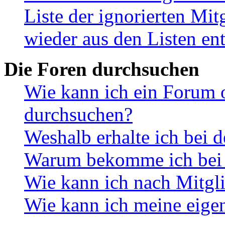
Liste der ignorierten Mit
wieder aus den Listen en
Die Foren durchsuchen
Wie kann ich ein Forum 
durchsuchen?
Weshalb erhalte ich bei 
Warum bekomme ich bei d
Wie kann ich nach Mitgl
Wie kann ich meine eige