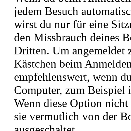
jedem Besuch automatisc
wirst du nur für eine Sit
den Missbrauch deines B
Dritten. Um angemeldet z
Kästchen beim Anmelden 
empfehlenswert, wenn du 
Computer, zum Beispiel in
Wenn diese Option nicht 
sie vermutlich von der B
ausgeschaltet.