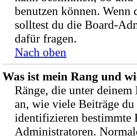
benutzen können. Wenn du
solltest du die Board-Ad
dafür fragen.
Nach oben
Was ist mein Rang und wi
Ränge, die unter deinem
an, wie viele Beiträge du 
identifizieren bestimmte
Administratoren. Normal