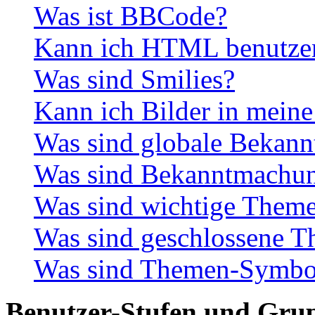
Was ist BBCode?
Kann ich HTML benutze
Was sind Smilies?
Kann ich Bilder in meine
Was sind globale Bekan
Was sind Bekanntmachu
Was sind wichtige Them
Was sind geschlossene 
Was sind Themen-Symbo
Benutzer-Stufen und Gru