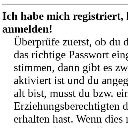
Ich habe mich registriert,
anmelden!
Überprüfe zuerst, ob du 
das richtige Passwort ei
stimmen, dann gibt es z
aktiviert ist und du ange
alt bist, musst du bzw. ei
Erziehungsberechtigten 
erhalten hast. Wenn dies n