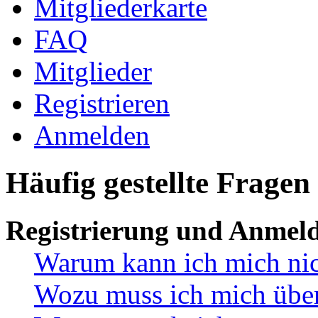
Mitgliederkarte
FAQ
Mitglieder
Registrieren
Anmelden
Häufig gestellte Fragen
Registrierung und Anmel
Warum kann ich mich ni
Wozu muss ich mich überh