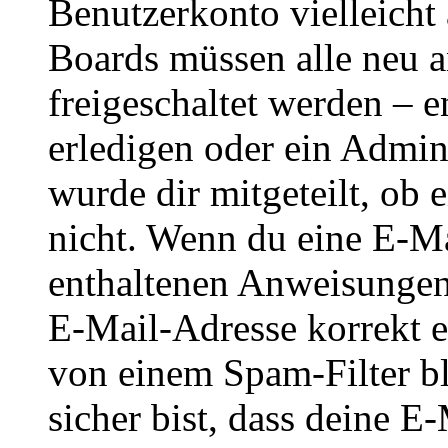
Benutzerkonto vielleicht 
Boards müssen alle neu a
freigeschaltet werden – e
erledigen oder ein Admini
wurde dir mitgeteilt, ob 
nicht. Wenn du eine E-Mai
enthaltenen Anweisungen
E-Mail-Adresse korrekt e
von einem Spam-Filter b
sicher bist, dass deine 