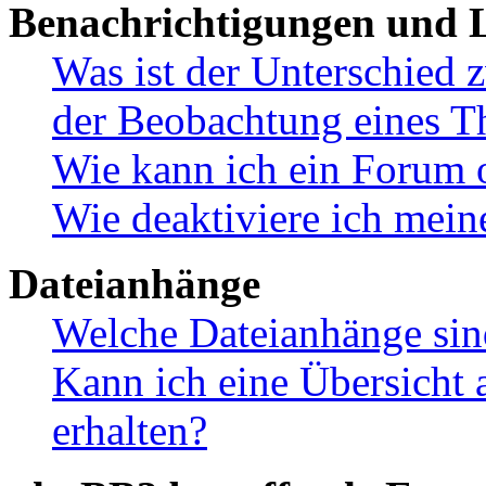
Benachrichtigungen und L
Was ist der Unterschied
der Beobachtung eines 
Wie kann ich ein Forum 
Wie deaktiviere ich mei
Dateianhänge
Welche Dateianhänge sin
Kann ich eine Übersicht 
erhalten?