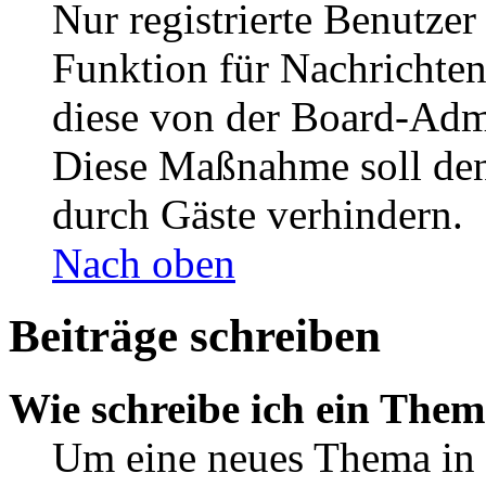
Nur registrierte Benutzer
Funktion für Nachrichten
diese von der Board-Admi
Diese Maßnahme soll den
durch Gäste verhindern.
Nach oben
Beiträge schreiben
Wie schreibe ich ein The
Um eine neues Thema in 