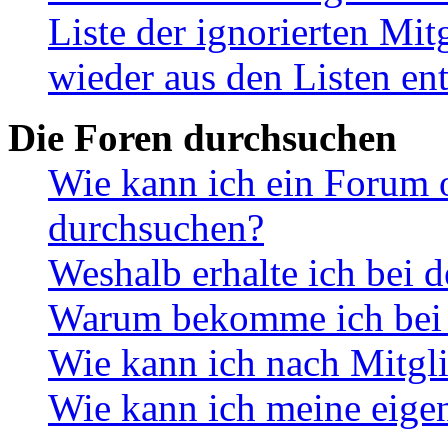
Liste der ignorierten Mit
wieder aus den Listen en
Die Foren durchsuchen
Wie kann ich ein Forum 
durchsuchen?
Weshalb erhalte ich bei 
Warum bekomme ich bei d
Wie kann ich nach Mitgl
Wie kann ich meine eige