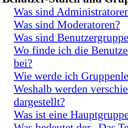
Was sind Administratore
Was sind Moderatoren?
Was sind Benutzergrupp
Wo finde ich die Benutze
bei?
Wie werde ich Gruppenle
Weshalb werden verschie
dargestellt?
Was ist eine Hauptgrupp
Was bedeutet der „Das Te