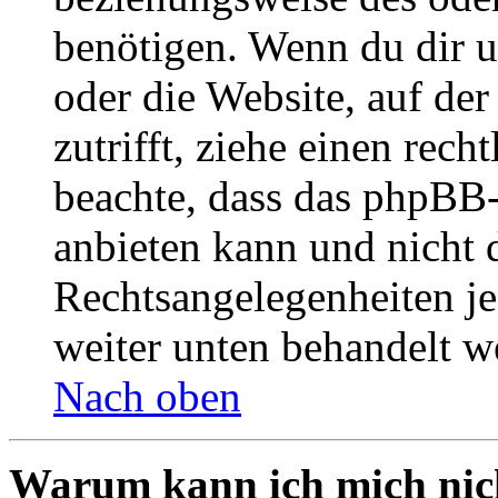
benötigen. Wenn du dir un
oder die Website, auf der 
zutrifft, ziehe einen rech
beachte, dass das phpBB
anbieten kann und nicht d
Rechtsangelegenheiten jeg
weiter unten behandelt w
Nach oben
Warum kann ich mich nich