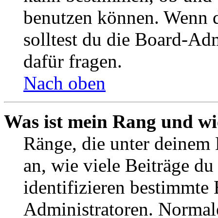
benutzen können. Wenn du
solltest du die Board-Ad
dafür fragen.
Nach oben
Was ist mein Rang und wi
Ränge, die unter deinem
an, wie viele Beiträge du 
identifizieren bestimmte
Administratoren. Normal