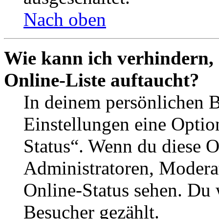
Nach oben
Wie kann ich verhindern,
Online-Liste auftaucht?
In deinem persönlichen B
Einstellungen eine Optio
Status“. Wenn du diese O
Administratoren, Moderat
Online-Status sehen. Du w
Besucher gezählt.