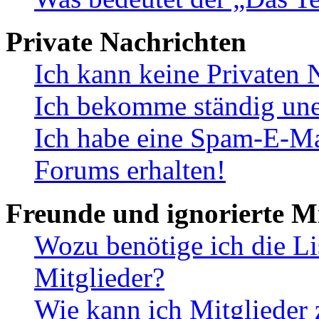
Private Nachrichten
Ich kann keine Privaten 
Ich bekomme ständig une
Ich habe eine Spam-E-Ma
Forums erhalten!
Freunde und ignorierte Mi
Wozu benötige ich die Li
Mitglieder?
Wie kann ich Mitglieder 