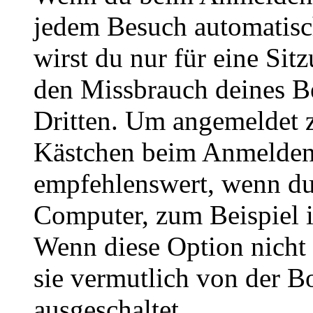
jedem Besuch automatisc
wirst du nur für eine Sit
den Missbrauch deines B
Dritten. Um angemeldet z
Kästchen beim Anmelden 
empfehlenswert, wenn du 
Computer, zum Beispiel in
Wenn diese Option nicht 
sie vermutlich von der B
ausgeschaltet.