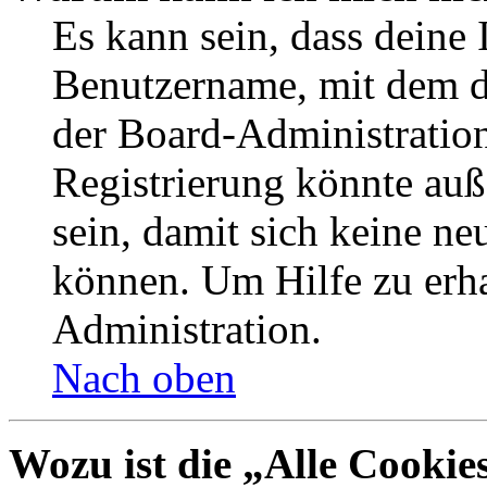
Es kann sein, dass deine 
Benutzername, mit dem d
der Board-Administration
Registrierung könnte auß
sein, damit sich keine n
können. Um Hilfe zu erha
Administration.
Nach oben
Wozu ist die „Alle Cookie