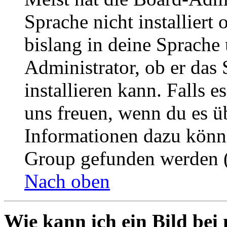
Sprache nicht installier
bislang in deine Sprache 
Administrator, ob er das 
installieren kann. Falls e
uns freuen, wenn du es ü
Informationen dazu könn
Group gefunden werden (
Nach oben
Wie kann ich ein Bild be