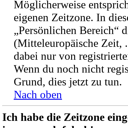
Möglicherweise entspricht
eigenen Zeitzone. In dies
„Persönlichen Bereich“ d
(Mitteleuropäische Zeit, 
dabei nur von registrier
Wenn du noch nicht registr
Grund, dies jetzt zu tun.
Nach oben
Ich habe die Zeitzone eing