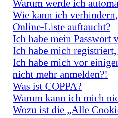
Warum werde ich automa
Wie kann ich verhindern,
Online-Liste auftaucht?
Ich habe mein Passwort v
Ich habe mich registriert
Ich habe mich vor einiger
nicht mehr anmelden?!
Was ist COPPA?
Warum kann ich mich nich
Wozu ist die „Alle Cooki