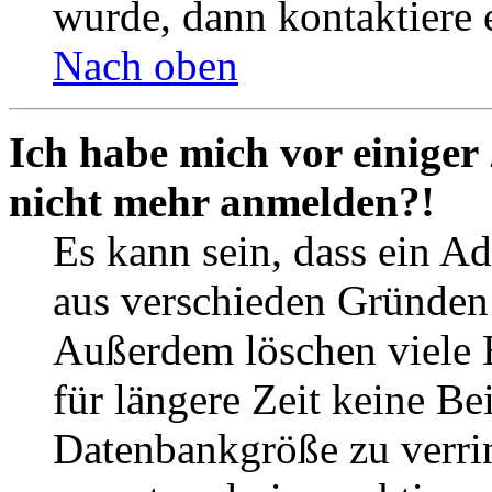
wurde, dann kontaktiere 
Nach oben
Ich habe mich vor einiger 
nicht mehr anmelden?!
Es kann sein, dass ein A
aus verschieden Gründen d
Außerdem löschen viele 
für längere Zeit keine Be
Datenbankgröße zu verrin