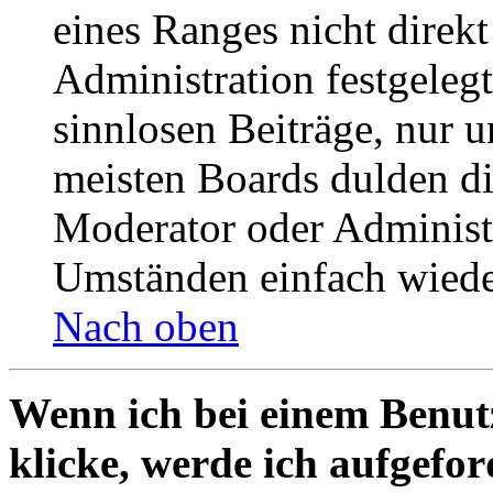
eines Ranges nicht direkt
Administration festgelegt
sinnlosen Beiträge, nur
meisten Boards dulden di
Moderator oder Administ
Umständen einfach wiede
Nach oben
Wenn ich bei einem Benut
klicke, werde ich aufgefo