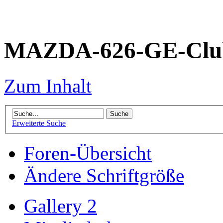
MAZDA-626-GE-Club
Zum Inhalt
Erweiterte Suche
Foren-Übersicht
Ändere Schriftgröße
Gallery 2