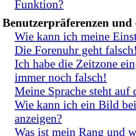
Funktion?
Benutzerpräferenzen und 
Wie kann ich meine Eins
Die Forenuhr geht falsch
Ich habe die Zeitzone ein
immer noch falsch!
Meine Sprache steht auf 
Wie kann ich ein Bild b
anzeigen?
Was ist mein Rang und w