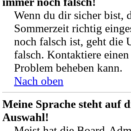
immer noch falsch!
Wenn du dir sicher bist, 
Sommerzeit richtig einges
noch falsch ist, geht die
falsch. Kontaktiere einen
Problem beheben kann.
Nach oben
Meine Sprache steht auf d
Auswahl!
Meist hat die Board-Admi