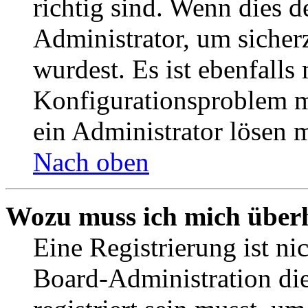
richtig sind. Wenn dies d
Administrator, um sicher
wurdest. Es ist ebenfalls
Konfigurationsproblem mi
ein Administrator lösen 
Nach oben
Wozu muss ich mich überh
Eine Registrierung ist n
Board-Administration die