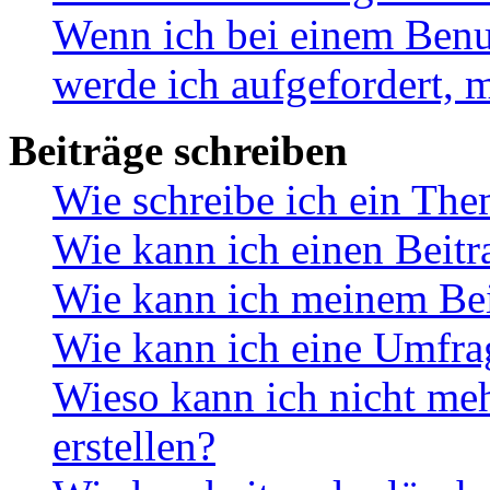
Wenn ich bei einem Benut
werde ich aufgefordert, 
Beiträge schreiben
Wie schreibe ich ein Th
Wie kann ich einen Beitr
Wie kann ich meinem Bei
Wie kann ich eine Umfrag
Wieso kann ich nicht me
erstellen?