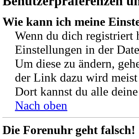
Benutzerpräferenzen un
Wie kann ich meine Einst
Wenn du dich registriert 
Einstellungen in der Dat
Um diese zu ändern, gehe
der Link dazu wird meist 
Dort kannst du alle deine
Nach oben
Die Forenuhr geht falsch!