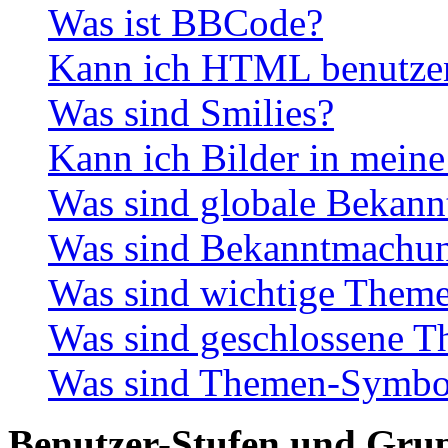
Was ist BBCode?
Kann ich HTML benutze
Was sind Smilies?
Kann ich Bilder in meine
Was sind globale Bekan
Was sind Bekanntmachu
Was sind wichtige Them
Was sind geschlossene 
Was sind Themen-Symbo
Benutzer-Stufen und Gru