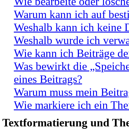
Wie bearbeite oder lösch
Warum kann ich auf best
Weshalb kann ich keine 
Weshalb wurde ich verwa
Wie kann ich Beiträge d
Was bewirkt die „Speiche
eines Beitrags?
Warum muss mein Beitrag
Wie markiere ich ein The
Textformatierung und Th