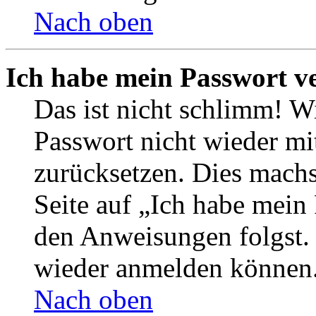
Nach oben
Ich habe mein Passwort v
Das ist nicht schlimm! Wi
Passwort nicht wieder mit
zurücksetzen. Dies mach
Seite auf „Ich habe mein
den Anweisungen folgst. S
wieder anmelden können
Nach oben