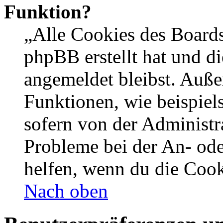
Funktion?
„Alle Cookies des Boards
phpBB erstellt hat und d
angemeldet bleibst. Auße
Funktionen, wie beispiel
sofern von der Administr
Probleme bei der An- od
helfen, wenn du die Cook
Nach oben