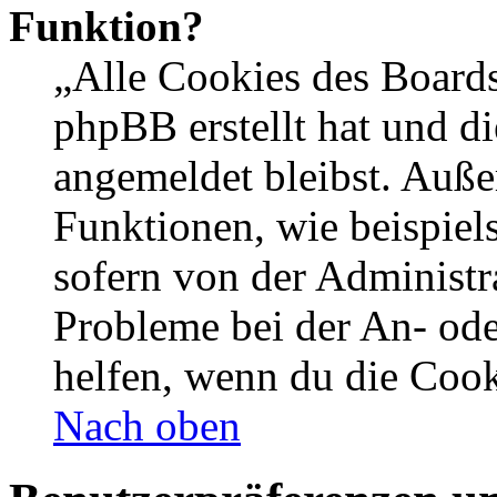
Funktion?
„Alle Cookies des Boards
phpBB erstellt hat und d
angemeldet bleibst. Auße
Funktionen, wie beispiel
sofern von der Administr
Probleme bei der An- od
helfen, wenn du die Cook
Nach oben