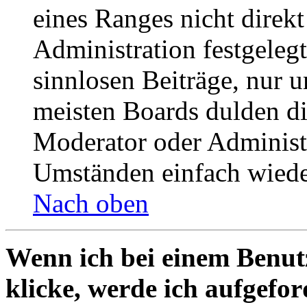
eines Ranges nicht direkt
Administration festgelegt
sinnlosen Beiträge, nur
meisten Boards dulden di
Moderator oder Administ
Umständen einfach wiede
Nach oben
Wenn ich bei einem Benut
klicke, werde ich aufgefo