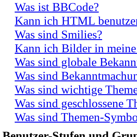
Was ist BBCode?
Kann ich HTML benutze
Was sind Smilies?
Kann ich Bilder in meine
Was sind globale Bekan
Was sind Bekanntmachu
Was sind wichtige Them
Was sind geschlossene 
Was sind Themen-Symbo
Benutzer-Stufen und Gru