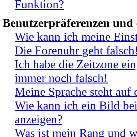
Funktion?
Benutzerpräferenzen und 
Wie kann ich meine Eins
Die Forenuhr geht falsch
Ich habe die Zeitzone ein
immer noch falsch!
Meine Sprache steht auf 
Wie kann ich ein Bild b
anzeigen?
Was ist mein Rang und w