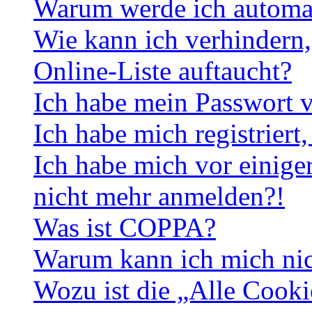
Warum werde ich automa
Wie kann ich verhindern,
Online-Liste auftaucht?
Ich habe mein Passwort v
Ich habe mich registriert
Ich habe mich vor einiger
nicht mehr anmelden?!
Was ist COPPA?
Warum kann ich mich nich
Wozu ist die „Alle Cooki