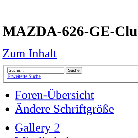
MAZDA-626-GE-Club
Zum Inhalt
Erweiterte Suche
Foren-Übersicht
Ändere Schriftgröße
Gallery 2