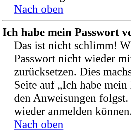
Nach oben
Ich habe mein Passwort v
Das ist nicht schlimm! Wi
Passwort nicht wieder mit
zurücksetzen. Dies mach
Seite auf „Ich habe mein
den Anweisungen folgst. S
wieder anmelden können
Nach oben