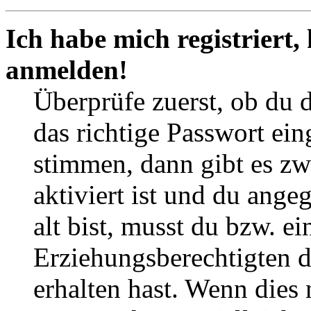
Ich habe mich registriert,
anmelden!
Überprüfe zuerst, ob du 
das richtige Passwort ei
stimmen, dann gibt es z
aktiviert ist und du ange
alt bist, musst du bzw. ei
Erziehungsberechtigten 
erhalten hast. Wenn dies n