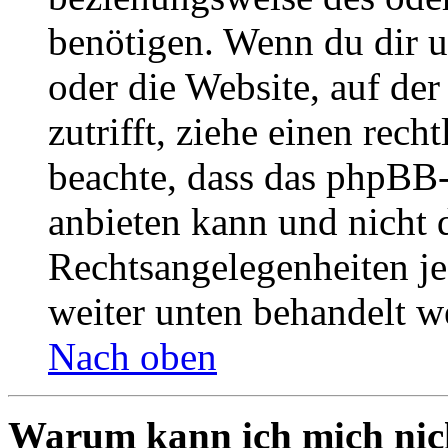
benötigen. Wenn du dir un
oder die Website, auf der 
zutrifft, ziehe einen rech
beachte, dass das phpBB
anbieten kann und nicht d
Rechtsangelegenheiten jeg
weiter unten behandelt w
Nach oben
Warum kann ich mich nich