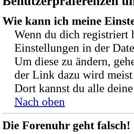
Benutzerpräferenzen un
Wie kann ich meine Einst
Wenn du dich registriert 
Einstellungen in der Dat
Um diese zu ändern, gehe
der Link dazu wird meist 
Dort kannst du alle deine
Nach oben
Die Forenuhr geht falsch!