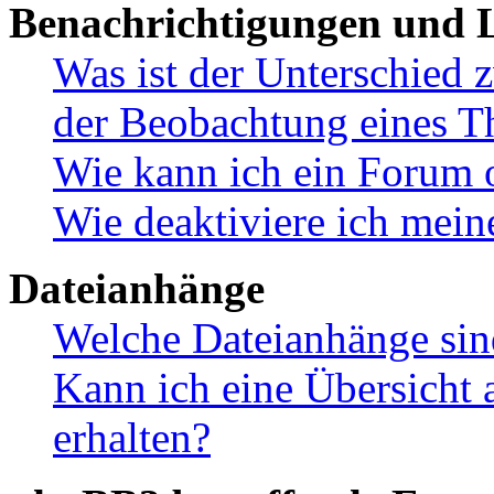
Benachrichtigungen und L
Was ist der Unterschied
der Beobachtung eines 
Wie kann ich ein Forum 
Wie deaktiviere ich mei
Dateianhänge
Welche Dateianhänge sin
Kann ich eine Übersicht 
erhalten?