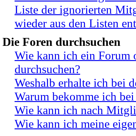
Liste der ignorierten Mit
wieder aus den Listen en
Die Foren durchsuchen
Wie kann ich ein Forum 
durchsuchen?
Weshalb erhalte ich bei 
Warum bekomme ich bei d
Wie kann ich nach Mitgl
Wie kann ich meine eige