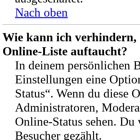
Nach oben
Wie kann ich verhindern,
Online-Liste auftaucht?
In deinem persönlichen B
Einstellungen eine Optio
Status“. Wenn du diese O
Administratoren, Moderat
Online-Status sehen. Du w
Besucher gezählt.