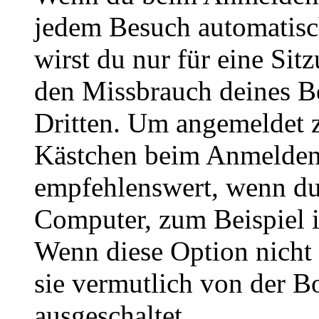
jedem Besuch automatisc
wirst du nur für eine Sit
den Missbrauch deines B
Dritten. Um angemeldet z
Kästchen beim Anmelden 
empfehlenswert, wenn du 
Computer, zum Beispiel in
Wenn diese Option nicht 
sie vermutlich von der B
ausgeschaltet.