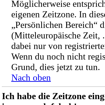
Möglicherweise entspricht
eigenen Zeitzone. In dies
„Persönlichen Bereich“ d
(Mitteleuropäische Zeit, 
dabei nur von registrier
Wenn du noch nicht registr
Grund, dies jetzt zu tun.
Nach oben
Ich habe die Zeitzone eing