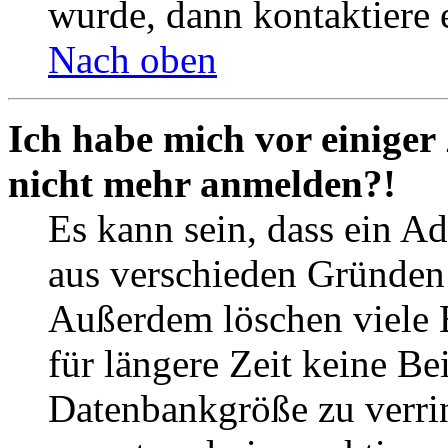
wurde, dann kontaktiere 
Nach oben
Ich habe mich vor einiger 
nicht mehr anmelden?!
Es kann sein, dass ein A
aus verschieden Gründen d
Außerdem löschen viele 
für längere Zeit keine Be
Datenbankgröße zu verrin