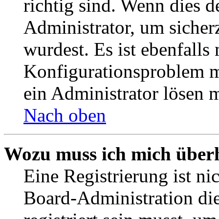
richtig sind. Wenn dies d
Administrator, um sicher
wurdest. Es ist ebenfalls
Konfigurationsproblem mi
ein Administrator lösen 
Nach oben
Wozu muss ich mich überh
Eine Registrierung ist n
Board-Administration die