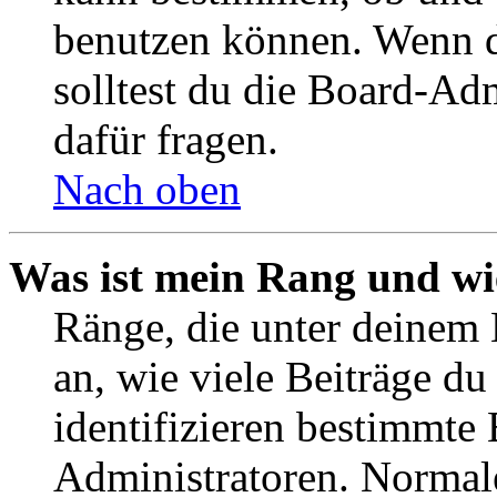
benutzen können. Wenn du
solltest du die Board-Ad
dafür fragen.
Nach oben
Was ist mein Rang und wi
Ränge, die unter deinem
an, wie viele Beiträge du 
identifizieren bestimmte
Administratoren. Normal