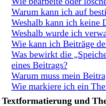
Wie bearbeite oder lösch
Warum kann ich auf best
Weshalb kann ich keine 
Weshalb wurde ich verwa
Wie kann ich Beiträge d
Was bewirkt die „Speiche
eines Beitrags?
Warum muss mein Beitrag
Wie markiere ich ein The
Textformatierung und Th