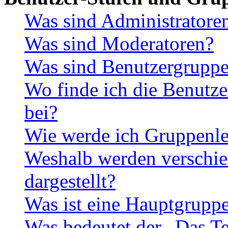
Was sind Administratore
Was sind Moderatoren?
Was sind Benutzergrupp
Wo finde ich die Benutze
bei?
Wie werde ich Gruppenle
Weshalb werden verschie
dargestellt?
Was ist eine Hauptgrupp
Was bedeutet der „Das Te