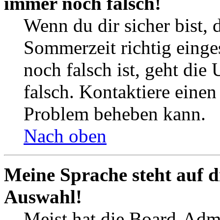
immer noch falsch!
Wenn du dir sicher bist, 
Sommerzeit richtig einges
noch falsch ist, geht die
falsch. Kontaktiere einen
Problem beheben kann.
Nach oben
Meine Sprache steht auf d
Auswahl!
Meist hat die Board-Admi