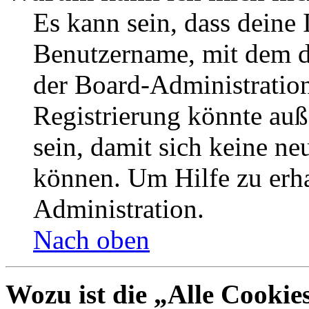
Es kann sein, dass deine 
Benutzername, mit dem d
der Board-Administration
Registrierung könnte auß
sein, damit sich keine n
können. Um Hilfe zu erha
Administration.
Nach oben
Wozu ist die „Alle Cookie