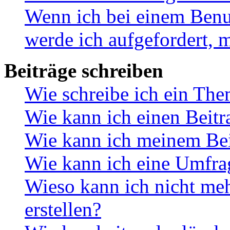
Wenn ich bei einem Benut
werde ich aufgefordert, 
Beiträge schreiben
Wie schreibe ich ein Th
Wie kann ich einen Beitr
Wie kann ich meinem Bei
Wie kann ich eine Umfrag
Wieso kann ich nicht me
erstellen?