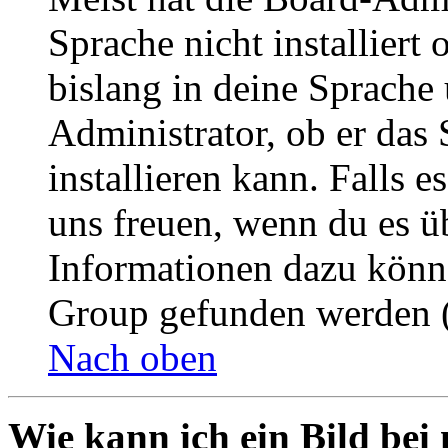
Sprache nicht installier
bislang in deine Sprache 
Administrator, ob er das 
installieren kann. Falls e
uns freuen, wenn du es ü
Informationen dazu könn
Group gefunden werden (
Nach oben
Wie kann ich ein Bild be