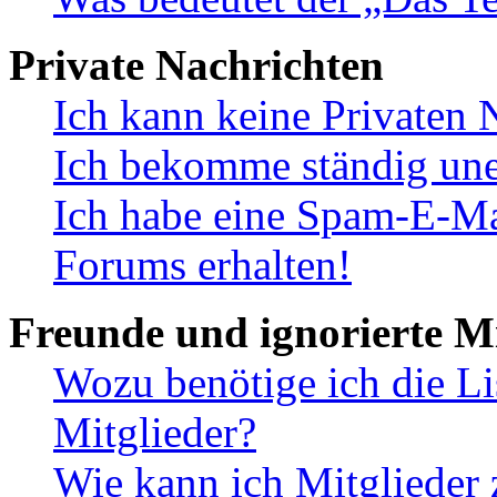
Private Nachrichten
Ich kann keine Privaten 
Ich bekomme ständig une
Ich habe eine Spam-E-Ma
Forums erhalten!
Freunde und ignorierte Mi
Wozu benötige ich die Li
Mitglieder?
Wie kann ich Mitglieder 