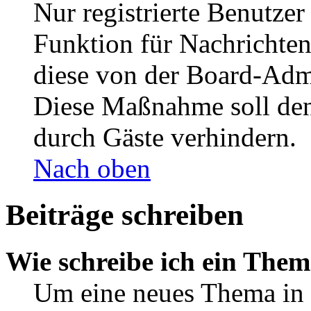
Nur registrierte Benutzer
Funktion für Nachrichten
diese von der Board-Admi
Diese Maßnahme soll den
durch Gäste verhindern.
Nach oben
Beiträge schreiben
Wie schreibe ich ein The
Um eine neues Thema in 