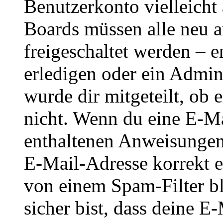
Benutzerkonto vielleicht 
Boards müssen alle neu a
freigeschaltet werden – e
erledigen oder ein Admini
wurde dir mitgeteilt, ob 
nicht. Wenn du eine E-Mai
enthaltenen Anweisungen
E-Mail-Adresse korrekt e
von einem Spam-Filter b
sicher bist, dass deine 