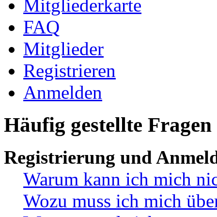
Mitgliederkarte
FAQ
Mitglieder
Registrieren
Anmelden
Häufig gestellte Fragen
Registrierung und Anmel
Warum kann ich mich ni
Wozu muss ich mich überh