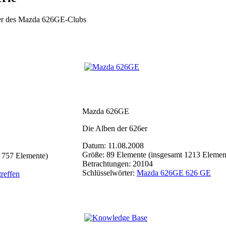
eder des Mazda 626GE-Clubs
Mazda 626GE
Die Alben der 626er
Datum: 11.08.2008
Größe: 89 Elemente (insgesamt 1213 Elemen
 757 Elemente)
Betrachtungen: 20104
Schlüsselwörter:
Mazda 626GE 626 GE
treffen