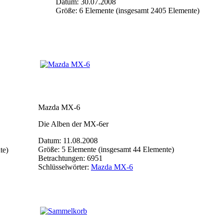
Datum: 30.07.2008
Größe: 6 Elemente (insgesamt 2405 Elemente)
Mazda MX-6
Die Alben der MX-6er
Datum: 11.08.2008
Größe: 5 Elemente (insgesamt 44 Elemente)
te)
Betrachtungen: 6951
Schlüsselwörter:
Mazda MX-6