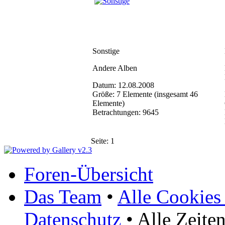
Sonstige
Andere Alben
Datum: 12.08.2008
Größe: 7 Elemente (insgesamt 46
Elemente)
Betrachtungen: 9645
Seite:
1
Foren-Übersicht
Das Team
•
Alle Cookies
Datenschutz
• Alle Zeite