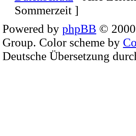
Sommerzeit ]
Powered by
phpBB
© 2000,
Group. Color scheme by
Co
Deutsche Übersetzung dur