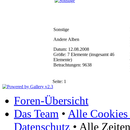
Sonstige
Andere Alben
Datum: 12.08.2008
Größe: 7 Elemente (insgesamt 46
Elemente)
Betrachtungen: 9638
Seite:
1
Foren-Übersicht
Das Team
•
Alle Cookies
Datenschutz
• Alle Zeite