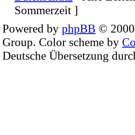
Sommerzeit ]
Powered by
phpBB
© 2000,
Group. Color scheme by
Co
Deutsche Übersetzung dur