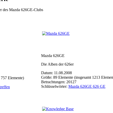
eder des Mazda 626GE-Clubs
Mazda 626GE
Die Alben der 626er
Datum: 11.08.2008
Größe: 89 Elemente (insgesamt 1213 Elemen
 757 Elemente)
Betrachtungen: 20127
Schlüsselwörter:
Mazda 626GE 626 GE
treffen