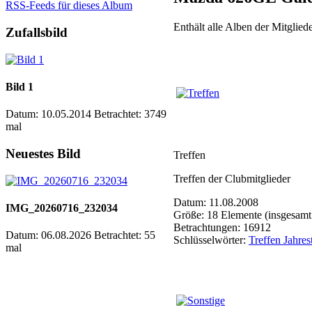
RSS-Feeds für dieses Album
Enthält alle Alben der Mitgli
Zufallsbild
Bild 1
Datum: 10.05.2014
Betrachtet: 3749
mal
Neuestes Bild
Treffen
Treffen der Clubmitglieder
Datum: 11.08.2008
IMG_20260716_232034
Größe: 18 Elemente (insgesamt
Betrachtungen: 16912
Datum: 06.08.2026
Betrachtet: 55
Schlüsselwörter:
Treffen Jahres
mal