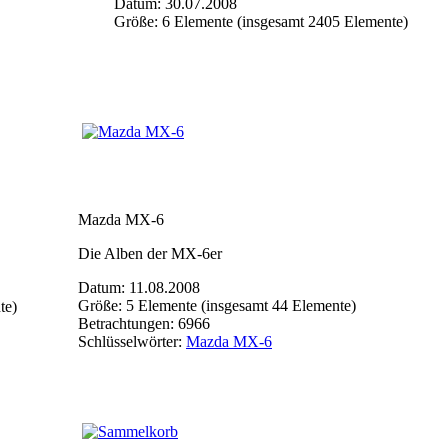
Datum: 30.07.2008
Größe: 6 Elemente (insgesamt 2405 Elemente)
Mazda MX-6
Die Alben der MX-6er
Datum: 11.08.2008
Größe: 5 Elemente (insgesamt 44 Elemente)
te)
Betrachtungen: 6966
Schlüsselwörter:
Mazda MX-6