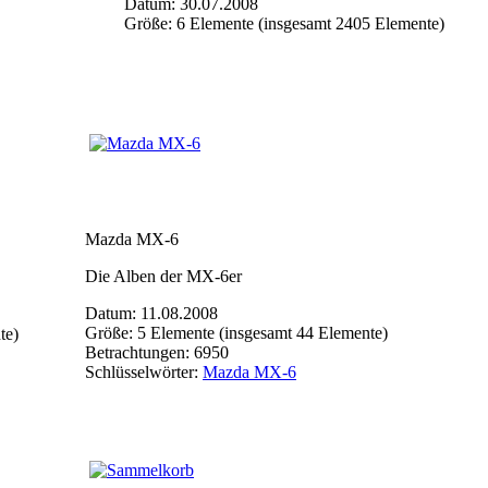
Datum: 30.07.2008
Größe: 6 Elemente (insgesamt 2405 Elemente)
Mazda MX-6
Die Alben der MX-6er
Datum: 11.08.2008
Größe: 5 Elemente (insgesamt 44 Elemente)
te)
Betrachtungen: 6950
Schlüsselwörter:
Mazda MX-6