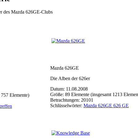
eder des Mazda 626GE-Clubs
Mazda 626GE
Die Alben der 626er
Datum: 11.08.2008
Größe: 89 Elemente (insgesamt 1213 Elemen
 757 Elemente)
Betrachtungen: 20101
Schlüsselwörter:
Mazda 626GE 626 GE
treffen