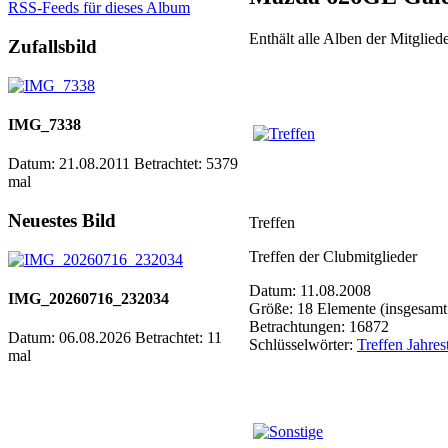
RSS-Feeds für dieses Album
Enthält alle Alben der Mitgli
Zufallsbild
IMG_7338
Datum: 21.08.2011
Betrachtet: 5379
mal
Neuestes Bild
Treffen
Treffen der Clubmitglieder
Datum: 11.08.2008
IMG_20260716_232034
Größe: 18 Elemente (insgesamt
Betrachtungen: 16872
Datum: 06.08.2026
Betrachtet: 11
Schlüsselwörter:
Treffen Jahres
mal