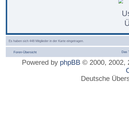
Es haben sich 448 Mitglieder in der Karte eingetragen.
Das 
Foren-Übersicht
Powered by
phpBB
© 2000, 2002, 
C
Deutsche Über