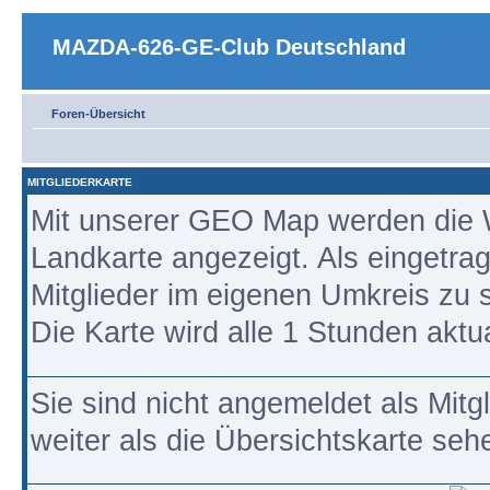
MAZDA-626-GE-Club Deutschland
Foren-Übersicht
MITGLIEDERKARTE
Mit unserer GEO Map werden die W
Landkarte angezeigt. Als eingetrag
Mitglieder im eigenen Umkreis zu 
Die Karte wird alle 1 Stunden aktual
Sie sind nicht angemeldet als Mitg
weiter als die Übersichtskarte seh