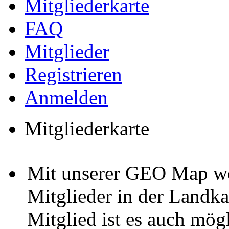
Mitgliederkarte
FAQ
Mitglieder
Registrieren
Anmelden
Mitgliederkarte
Mit unserer GEO Map we
Mitglieder in der Landka
Mitglied ist es auch mög