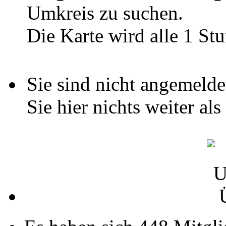
Umkreis zu suchen.
Die Karte wird alle 1 Stu
Sie sind nicht angemelde
Sie hier nichts weiter al