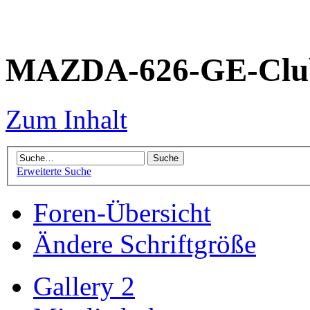
MAZDA-626-GE-Club
Zum Inhalt
Erweiterte Suche
Foren-Übersicht
Ändere Schriftgröße
Gallery 2