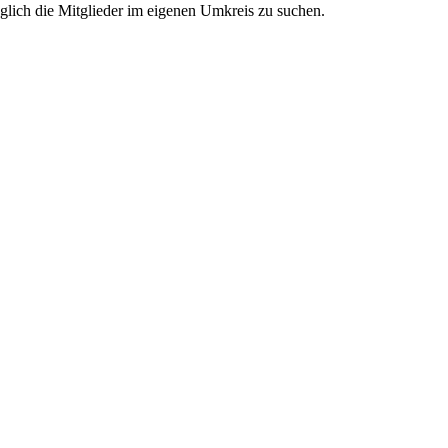
glich die Mitglieder im eigenen Umkreis zu suchen.