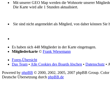
Mit unserer GEO Map werden die Wohnorte unserer Mitglieder i
Die Karte wird alle 1 Stunden aktualisiert.
Sie sind nicht angemeldet als Mitglied, von daher können Sie hi
Es haben sich 448 Mitglieder in der Karte eingetragen.
Mitgliederkarte
©
Frank Wiesemann
Foren-Übersicht
Das Team
•
Alle Cookies des Boards löschen
•
Datenschutz
• A
Powered by
phpBB
© 2000, 2002, 2005, 2007 phpBB Group. Color
Deutsche Übersetzung durch
phpBB.de