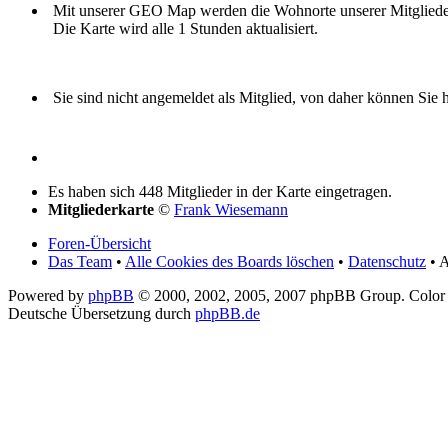
Mit unserer GEO Map werden die Wohnorte unserer Mitglieder i
Die Karte wird alle 1 Stunden aktualisiert.
Sie sind nicht angemeldet als Mitglied, von daher können Sie hi
Es haben sich 448 Mitglieder in der Karte eingetragen.
Mitgliederkarte
©
Frank Wiesemann
Foren-Übersicht
Das Team
•
Alle Cookies des Boards löschen
•
Datenschutz
• A
Powered by
phpBB
© 2000, 2002, 2005, 2007 phpBB Group. Color
Deutsche Übersetzung durch
phpBB.de