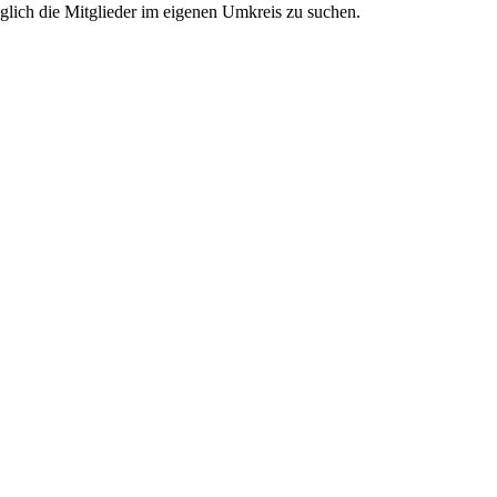
glich die Mitglieder im eigenen Umkreis zu suchen.