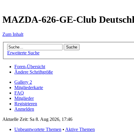
MAZDA-626-GE-Club Deutsch
Zum Inhalt
Erweiterte Suche
Foren-Übersicht
Ändere Schriftgröße
Gallery 2
Mitgliederkarte
FAQ
Mitglieder
Registrieren
Anmelden
Aktuelle Zeit: Sa 8. Aug 2026, 17:46
Unbeantwortete Themen
•
Aktive Themen