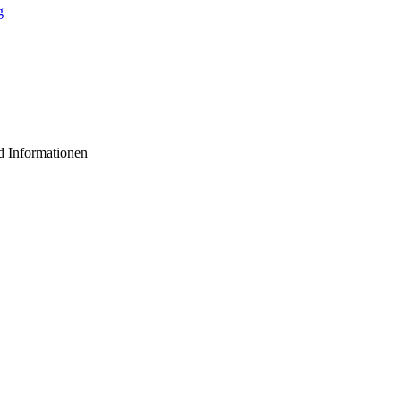
d Informationen