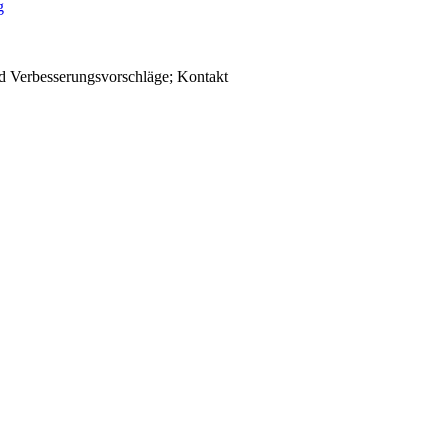
d Verbesserungsvorschläge; Kontakt