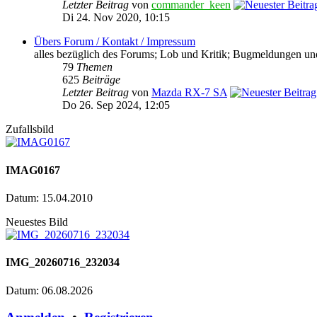
Letzter Beitrag
von
commander_keen
Di 24. Nov 2020, 10:15
Übers Forum / Kontakt / Impressum
alles bezüglich des Forums; Lob und Kritik; Bugmeldungen un
79
Themen
625
Beiträge
Letzter Beitrag
von
Mazda RX-7 SA
Do 26. Sep 2024, 12:05
Zufallsbild
IMAG0167
Datum: 15.04.2010
Neuestes Bild
IMG_20260716_232034
Datum: 06.08.2026