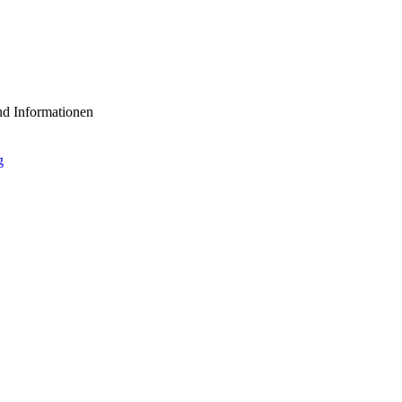
nd Informationen