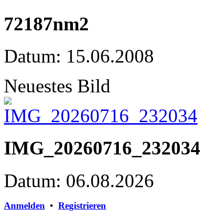
72187nm2
Datum: 15.06.2008
Neuestes Bild
IMG_20260716_232034
Datum: 06.08.2026
Anmelden
•
Registrieren