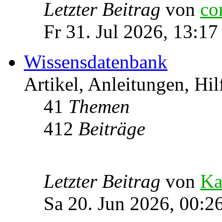
Letzter Beitrag
von
co
Fr 31. Jul 2026, 13:17
Wissensdatenbank
Artikel, Anleitungen, Hil
41
Themen
412
Beiträge
Letzter Beitrag
von
Ka
Sa 20. Jun 2026, 00:2