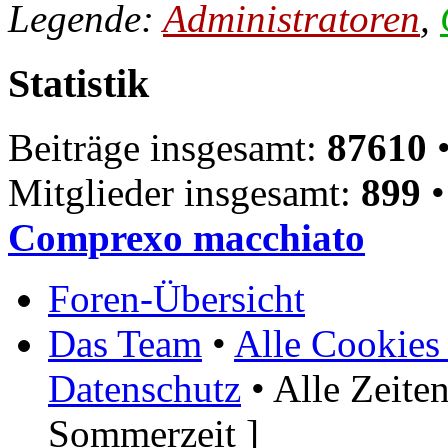
Legende:
Administratoren
,
Statistik
Beiträge insgesamt:
87610
•
Mitglieder insgesamt:
899
•
Comprexo macchiato
Foren-Übersicht
Das Team
•
Alle Cookies
Datenschutz
• Alle Zeite
Sommerzeit ]