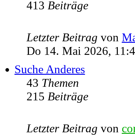
413
Beiträge
Letzter Beitrag
von
Ma
Do 14. Mai 2026, 11:
Suche Anderes
43
Themen
215
Beiträge
Letzter Beitrag
von
co