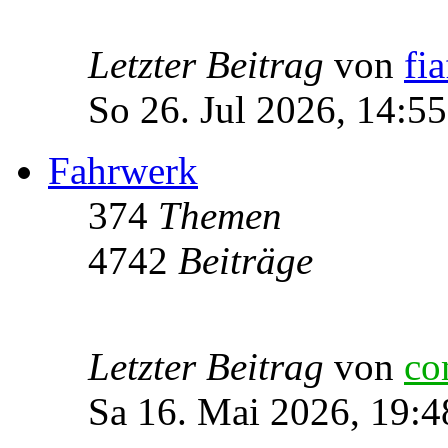
Letzter Beitrag
von
fia
So 26. Jul 2026, 14:55
Fahrwerk
374
Themen
4742
Beiträge
Letzter Beitrag
von
co
Sa 16. Mai 2026, 19:4