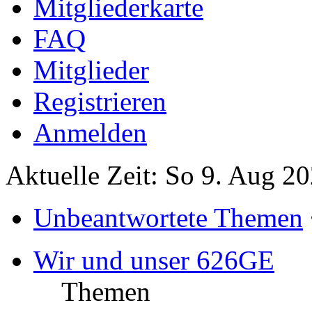
Mitgliederkarte
FAQ
Mitglieder
Registrieren
Anmelden
Aktuelle Zeit: So 9. Aug 2
Unbeantwortete Themen
Wir und unser 626GE
Themen