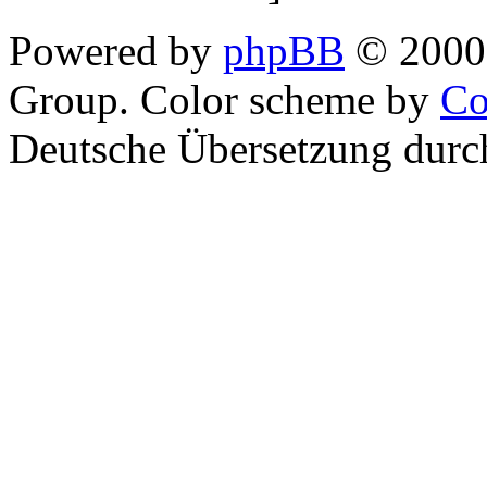
Powered by
phpBB
© 2000,
Group. Color scheme by
Co
Deutsche Übersetzung dur