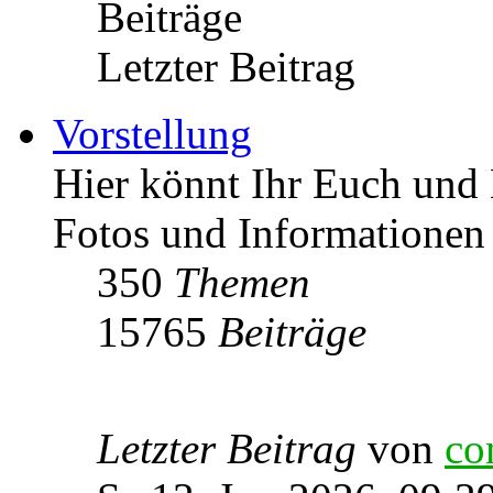
Beiträge
Letzter Beitrag
Vorstellung
Hier könnt Ihr Euch und 
Fotos und Informationen
350
Themen
15765
Beiträge
Letzter Beitrag
von
co