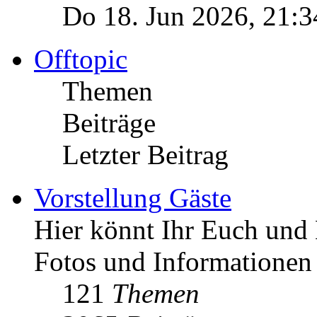
Do 18. Jun 2026, 21:3
Offtopic
Themen
Beiträge
Letzter Beitrag
Vorstellung Gäste
Hier könnt Ihr Euch und 
Fotos und Informationen
121
Themen