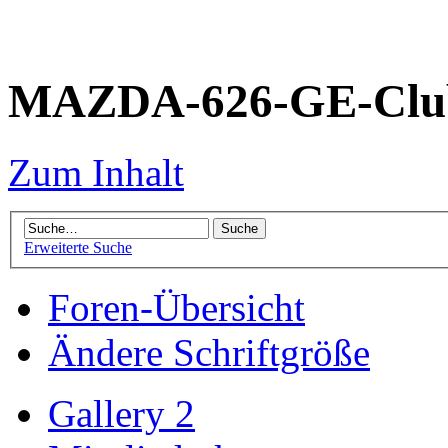
MAZDA-626-GE-Club
Zum Inhalt
Erweiterte Suche
Foren-Übersicht
Ändere Schriftgröße
Gallery 2