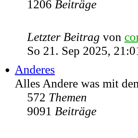
1206
Beiträge
Letzter Beitrag
von
co
So 21. Sep 2025, 21:0
Anderes
Alles Andere was mit de
572
Themen
9091
Beiträge