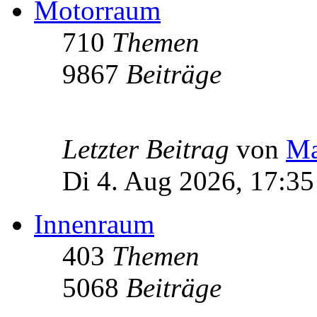
Motorraum
710
Themen
9867
Beiträge
Letzter Beitrag
von
Ma
Di 4. Aug 2026, 17:35
Innenraum
403
Themen
5068
Beiträge