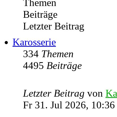
Themen
Beiträge
Letzter Beitrag
Karosserie
334
Themen
4495
Beiträge
Letzter Beitrag
von
Ka
Fr 31. Jul 2026, 10:36