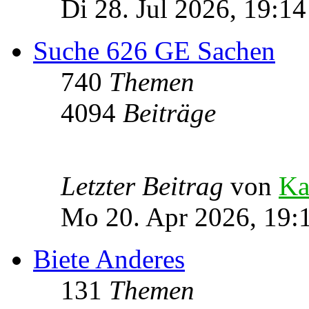
Di 28. Jul 2026, 19:14
Suche 626 GE Sachen
740
Themen
4094
Beiträge
Letzter Beitrag
von
Ka
Mo 20. Apr 2026, 19:
Biete Anderes
131
Themen