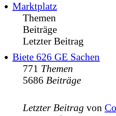
Marktplatz
Themen
Beiträge
Letzter Beitrag
Biete 626 GE Sachen
771
Themen
5686
Beiträge
Letzter Beitrag
von
Co