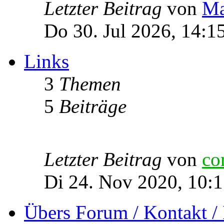
Letzter Beitrag
von
Ma
Do 30. Jul 2026, 14:1
Links
3
Themen
5
Beiträge
Letzter Beitrag
von
co
Di 24. Nov 2020, 10:
Übers Forum / Kontakt /