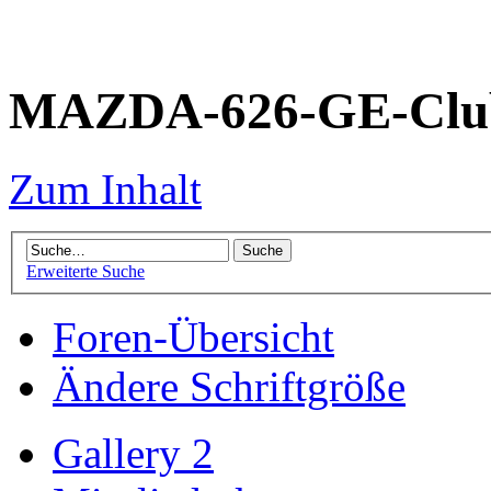
MAZDA-626-GE-Club
Zum Inhalt
Erweiterte Suche
Foren-Übersicht
Ändere Schriftgröße
Gallery 2