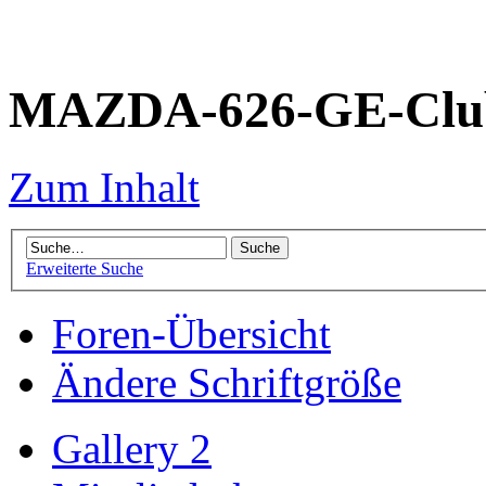
MAZDA-626-GE-Club
Zum Inhalt
Erweiterte Suche
Foren-Übersicht
Ändere Schriftgröße
Gallery 2