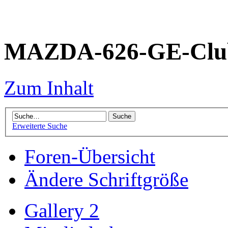
MAZDA-626-GE-Club
Zum Inhalt
Erweiterte Suche
Foren-Übersicht
Ändere Schriftgröße
Gallery 2