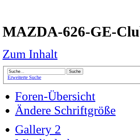
MAZDA-626-GE-Club
Zum Inhalt
Erweiterte Suche
Foren-Übersicht
Ändere Schriftgröße
Gallery 2