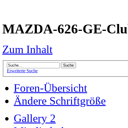
MAZDA-626-GE-Club
Zum Inhalt
Erweiterte Suche
Foren-Übersicht
Ändere Schriftgröße
Gallery 2