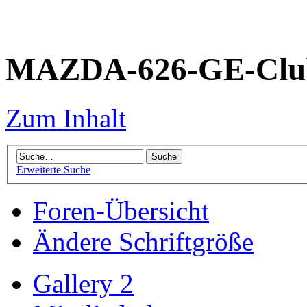
MAZDA-626-GE-Club
Zum Inhalt
Erweiterte Suche
Foren-Übersicht
Ändere Schriftgröße
Gallery 2