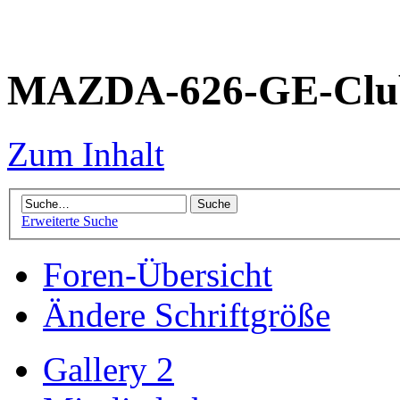
MAZDA-626-GE-Club
Zum Inhalt
Erweiterte Suche
Foren-Übersicht
Ändere Schriftgröße
Gallery 2