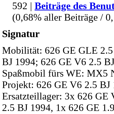
592 |
Beiträge des Benu
(0,68% aller Beiträge / 0
Signatur
Mobilität: 626 GE GLE 2.5
BJ 1994; 626 GE V6 2.5 B
Spaßmobil fürs WE: MX5
Projekt: 626 GE V6 2.5 BJ
Ersatzteillager: 3x 626 GE
2.5 BJ 1994, 1x 626 GE 1.