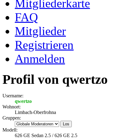
Mitgliederkarte
FAQ
Mitglieder
Registrieren
Anmelden
Profil von qwertzo
Username:
qwertzo
Wohnort:
Limbach-Oberfrohna
Gruppen:
Modell:
626 GE Sedan 2.5 / 626 GE 2.5