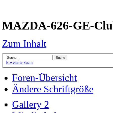
MAZDA-626-GE-Club
Zum Inhalt
Erweiterte Suche
Foren-Übersicht
Ändere Schriftgröße
Gallery 2