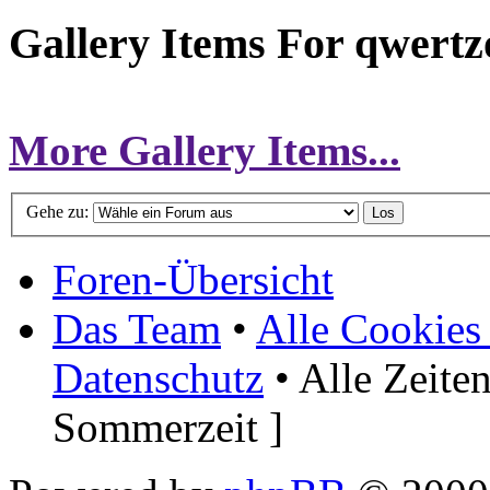
Gallery Items For qwertzo
More Gallery Items...
Gehe zu:
Foren-Übersicht
Das Team
•
Alle Cookies
Datenschutz
• Alle Zeite
Sommerzeit ]