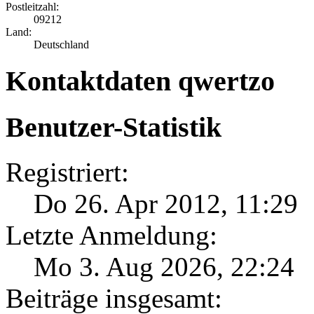
Postleitzahl:
09212
Land:
Deutschland
Kontaktdaten qwertzo
Benutzer-Statistik
Registriert:
Do 26. Apr 2012, 11:29
Letzte Anmeldung:
Mo 3. Aug 2026, 22:24
Beiträge insgesamt: