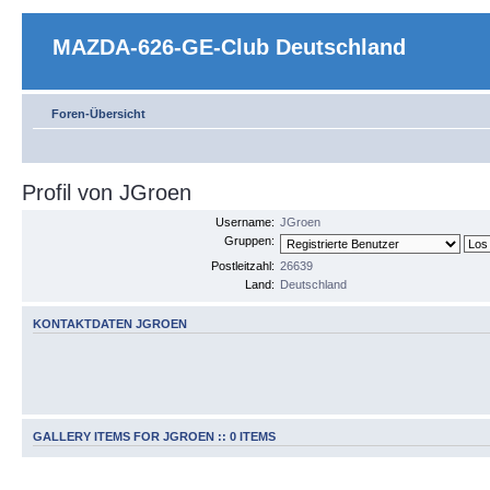
MAZDA-626-GE-Club Deutschland
Foren-Übersicht
Profil von JGroen
Username:
JGroen
Gruppen:
Postleitzahl:
26639
Land:
Deutschland
KONTAKTDATEN JGROEN
GALLERY ITEMS FOR JGROEN :: 0 ITEMS