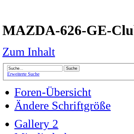
MAZDA-626-GE-Club
Zum Inhalt
Erweiterte Suche
Foren-Übersicht
Ändere Schriftgröße
Gallery 2