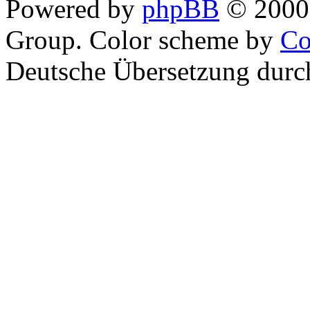
Powered by
phpBB
© 2000,
Group. Color scheme by
Co
Deutsche Übersetzung dur