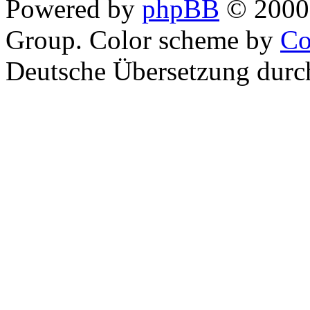
Powered by
phpBB
© 2000,
Group. Color scheme by
Co
Deutsche Übersetzung dur