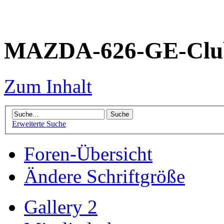
MAZDA-626-GE-Club
Zum Inhalt
Erweiterte Suche
Foren-Übersicht
Ändere Schriftgröße
Gallery 2