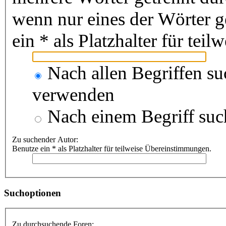
wenn nur eines der Wörter 
ein * als Platzhalter für te
Nach allen Begriffen s
verwenden
Nach einem Begriff suc
Zu suchender Autor:
Benutze ein * als Platzhalter für teilweise Übereinstimmungen.
Suchoptionen
Zu durchsuchende Foren: