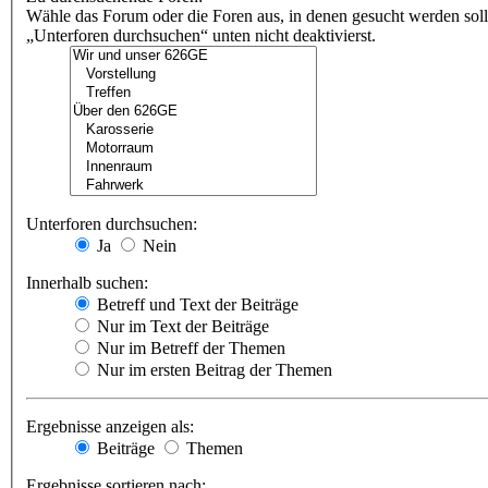
Wähle das Forum oder die Foren aus, in denen gesucht werden soll
„Unterforen durchsuchen“ unten nicht deaktivierst.
Unterforen durchsuchen:
Ja
Nein
Innerhalb suchen:
Betreff und Text der Beiträge
Nur im Text der Beiträge
Nur im Betreff der Themen
Nur im ersten Beitrag der Themen
Ergebnisse anzeigen als:
Beiträge
Themen
Ergebnisse sortieren nach: