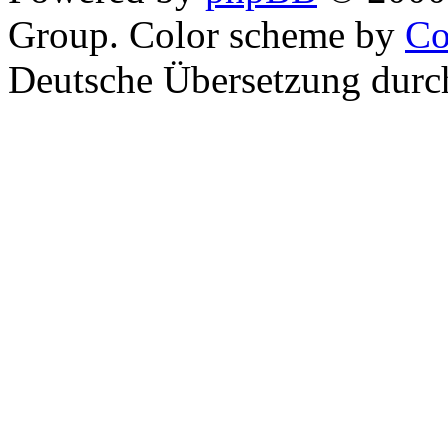
Group. Color scheme by
Co
Deutsche Übersetzung dur