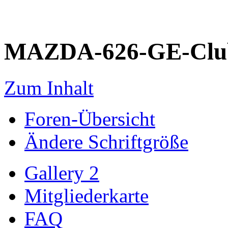
MAZDA-626-GE-Club
Zum Inhalt
Foren-Übersicht
Ändere Schriftgröße
Gallery 2
Mitgliederkarte
FAQ