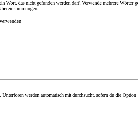
ein Wort, das nicht gefunden werden darf. Verwende mehrere Wörter g
e Übereinstimmungen.
 verwenden
 Unterforen werden automatisch mit durchsucht, sofern du die Option 