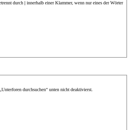
etrennt durch
|
innerhalb einer Klammer, wenn nur eines der Wörter
„Unterforen durchsuchen“ unten nicht deaktivierst.