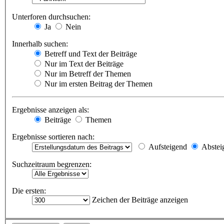
Unterforen durchsuchen:
Ja
Nein
Innerhalb suchen:
Betreff und Text der Beiträge
Nur im Text der Beiträge
Nur im Betreff der Themen
Nur im ersten Beitrag der Themen
Ergebnisse anzeigen als:
Beiträge
Themen
Ergebnisse sortieren nach:
Aufsteigend
Abstei
Suchzeitraum begrenzen:
Die ersten:
Zeichen der Beiträge anzeigen