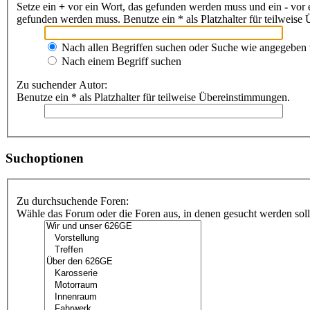
Setze ein
+
vor ein Wort, das gefunden werden muss und ein
-
vor 
gefunden werden muss. Benutze ein * als Platzhalter für teilweis
Nach allen Begriffen suchen oder Suche wie angegeben
Nach einem Begriff suchen
Zu suchender Autor:
Benutze ein * als Platzhalter für teilweise Übereinstimmungen.
Suchoptionen
Zu durchsuchende Foren:
Wähle das Forum oder die Foren aus, in denen gesucht werden soll.