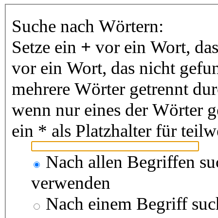
Suche nach Wörtern:
Setze ein
+
vor ein Wort, da
vor ein Wort, das nicht gef
mehrere Wörter getrennt du
wenn nur eines der Wörter 
ein * als Platzhalter für te
Nach allen Begriffen s
verwenden
Nach einem Begriff suc