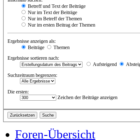
Betreff und Text der Beiträge
Nur im Text der Beiträge
Nur im Betreff der Themen
Nur im ersten Beitrag der Themen
Ergebnisse anzeigen als:
Beiträge
Themen
Ergebnisse sortieren nach:
Aufsteigend
Abstei
Suchzeitraum begrenzen:
Die ersten:
Zeichen der Beiträge anzeigen
Foren-Übersicht