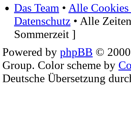
Das Team
•
Alle Cookies
Datenschutz
• Alle Zeite
Sommerzeit ]
Powered by
phpBB
© 2000,
Group. Color scheme by
Co
Deutsche Übersetzung dur