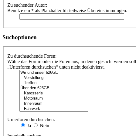
Zu suchender Autor:
Benutze ein * als Platzhalter für teilweise Übereinstimmungen.
Suchoptionen
Zu durchsuchende Foren:
Wähle das Forum oder die Foren aus, in denen gesucht werden soll
„Unterforen durchsuchen“ unten nicht deaktivierst.
Unterforen durchsuchen:
Ja
Nein
Innerhalb suchen: