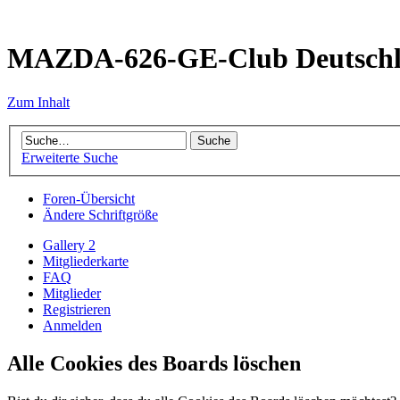
MAZDA-626-GE-Club Deutsch
Zum Inhalt
Erweiterte Suche
Foren-Übersicht
Ändere Schriftgröße
Gallery 2
Mitgliederkarte
FAQ
Mitglieder
Registrieren
Anmelden
Alle Cookies des Boards löschen