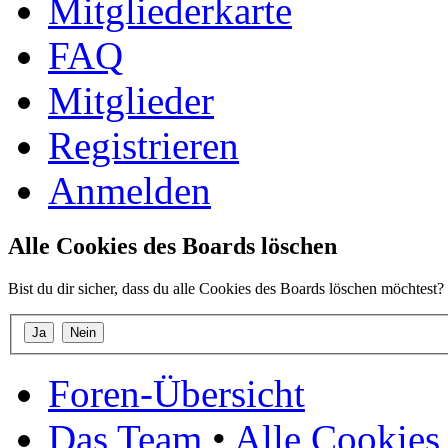
Mitgliederkarte
FAQ
Mitglieder
Registrieren
Anmelden
Alle Cookies des Boards löschen
Bist du dir sicher, dass du alle Cookies des Boards löschen möchtest?
Foren-Übersicht
Das Team
•
Alle Cookies