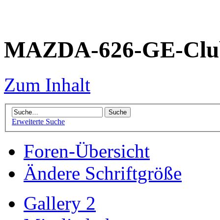
MAZDA-626-GE-Club
Zum Inhalt
Erweiterte Suche
Foren-Übersicht
Ändere Schriftgröße
Gallery 2