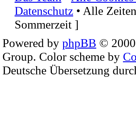
Datenschutz
• Alle Zeite
Sommerzeit ]
Powered by
phpBB
© 2000,
Group. Color scheme by
Co
Deutsche Übersetzung dur