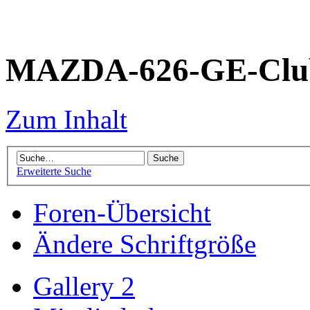
MAZDA-626-GE-Club
Zum Inhalt
Erweiterte Suche
Foren-Übersicht
Ändere Schriftgröße
Gallery 2