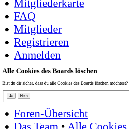
Mitgliederkarte
FAQ
Mitglieder
Registrieren
Anmelden
Alle Cookies des Boards löschen
Bist du dir sicher, dass du alle Cookies des Boards löschen möchtest?
Foren-Übersicht
Das Team
•
Alle Cookies