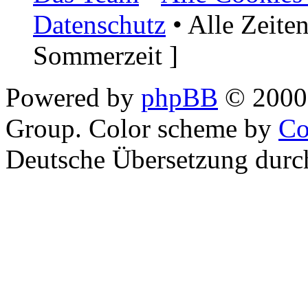
Datenschutz
• Alle Zeite
Sommerzeit ]
Powered by
phpBB
© 2000,
Group. Color scheme by
Co
Deutsche Übersetzung dur