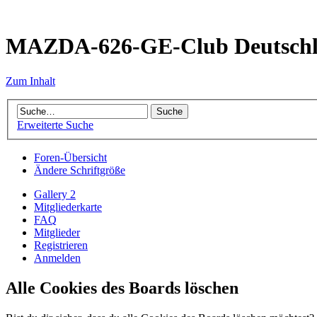
MAZDA-626-GE-Club Deutsch
Zum Inhalt
Erweiterte Suche
Foren-Übersicht
Ändere Schriftgröße
Gallery 2
Mitgliederkarte
FAQ
Mitglieder
Registrieren
Anmelden
Alle Cookies des Boards löschen