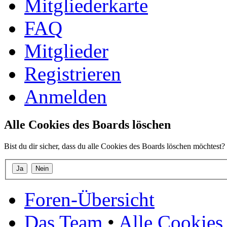
Mitgliederkarte
FAQ
Mitglieder
Registrieren
Anmelden
Alle Cookies des Boards löschen
Bist du dir sicher, dass du alle Cookies des Boards löschen möchtest?
Foren-Übersicht
Das Team
•
Alle Cookies