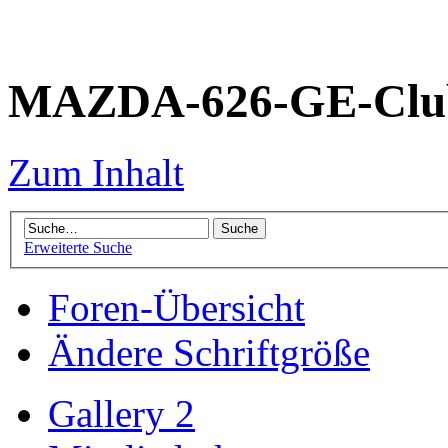
MAZDA-626-GE-Club
Zum Inhalt
Erweiterte Suche
Foren-Übersicht
Ändere Schriftgröße
Gallery 2