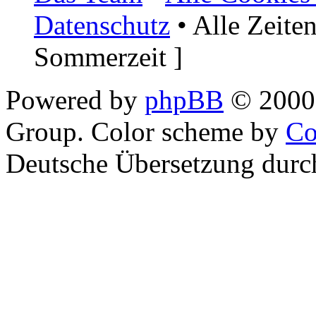
Datenschutz
• Alle Zeite
Sommerzeit ]
Powered by
phpBB
© 2000,
Group. Color scheme by
Co
Deutsche Übersetzung dur