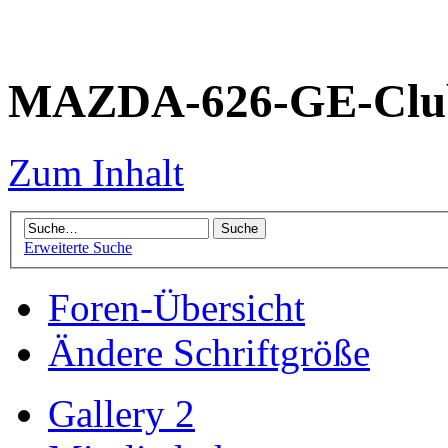
MAZDA-626-GE-Club
Zum Inhalt
Erweiterte Suche
Foren-Übersicht
Ändere Schriftgröße
Gallery 2