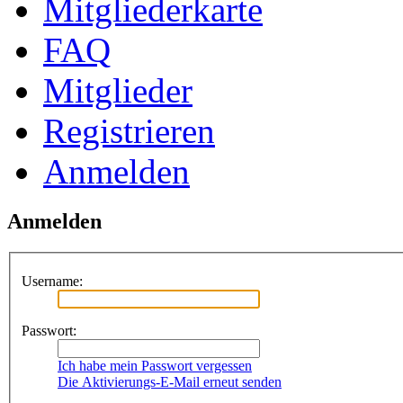
Mitgliederkarte
FAQ
Mitglieder
Registrieren
Anmelden
Anmelden
Username:
Passwort:
Ich habe mein Passwort vergessen
Die Aktivierungs-E-Mail erneut senden