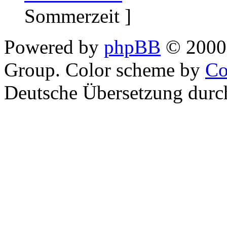
Sommerzeit ]
Powered by
phpBB
© 2000,
Group. Color scheme by
Co
Deutsche Übersetzung dur