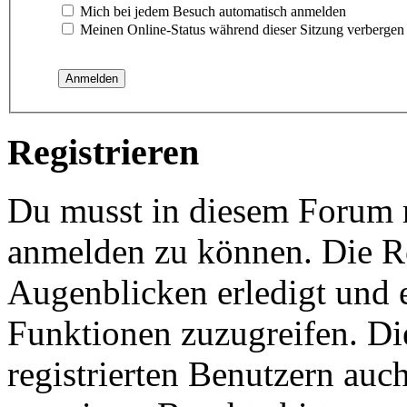
Mich bei jedem Besuch automatisch anmelden
Meinen Online-Status während dieser Sitzung verbergen
Registrieren
Du musst in diesem Forum re
anmelden zu können. Die Re
Augenblicken erledigt und e
Funktionen zuzugreifen. Di
registrierten Benutzern auc