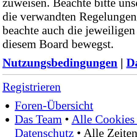
zuweisen. Beachte bitte u
die verwandten Regelungen, 
beachte auch die jeweiligen
diesem Board bewegst.
Nutzungsbedingungen
|
Da
Registrieren
Foren-Übersicht
Das Team
•
Alle Cookies
Datenschutz
• Alle Zeite