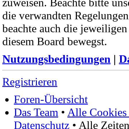
zuweisen. Beachte bitte u
die verwandten Regelungen, 
beachte auch die jeweiligen
diesem Board bewegst.
Nutzungsbedingungen
|
Da
Registrieren
Foren-Übersicht
Das Team
•
Alle Cookies
Datenschutz
• Alle Zeite