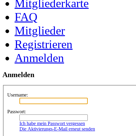
Mitgliederkarte
FAQ
Mitglieder
Registrieren
Anmelden
Anmelden
Username:
Passwort:
Ich habe mein Passwort vergessen
Die Aktivierungs-E-Mail erneut senden