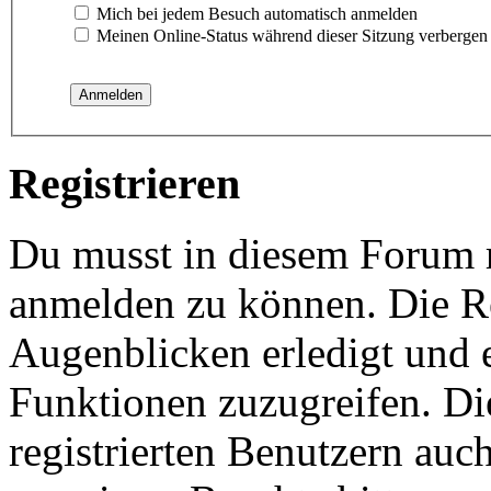
Mich bei jedem Besuch automatisch anmelden
Meinen Online-Status während dieser Sitzung verbergen
Registrieren
Du musst in diesem Forum re
anmelden zu können. Die Re
Augenblicken erledigt und e
Funktionen zuzugreifen. Di
registrierten Benutzern auc