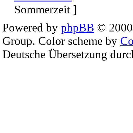
Sommerzeit ]
Powered by
phpBB
© 2000,
Group. Color scheme by
Co
Deutsche Übersetzung dur