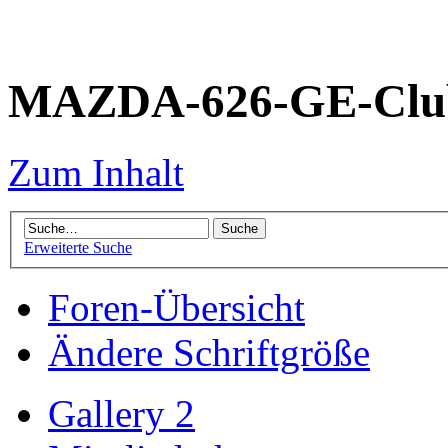
MAZDA-626-GE-Club
Zum Inhalt
Erweiterte Suche
Foren-Übersicht
Ändere Schriftgröße
Gallery 2