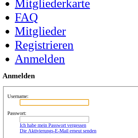
Mitgliederkarte
FAQ
Mitglieder
Registrieren
Anmelden
Anmelden
Username:
Passwort:
Ich habe mein Passwort vergessen
Die Aktivierungs-E-Mail erneut senden