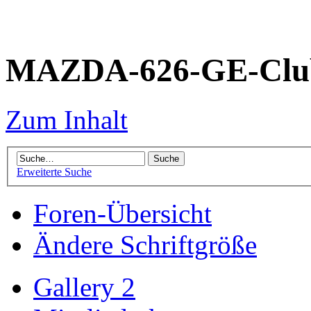
MAZDA-626-GE-Club
Zum Inhalt
Erweiterte Suche
Foren-Übersicht
Ändere Schriftgröße
Gallery 2