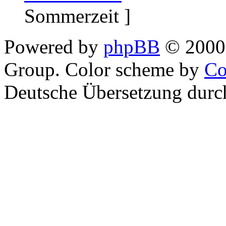
Sommerzeit ]
Powered by
phpBB
© 2000,
Group. Color scheme by
Co
Deutsche Übersetzung dur