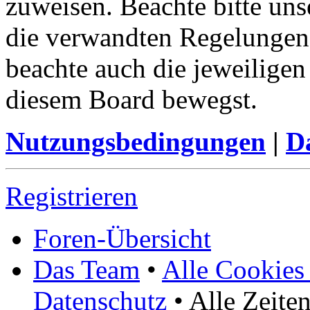
zuweisen. Beachte bitte u
die verwandten Regelungen, 
beachte auch die jeweiligen
diesem Board bewegst.
Nutzungsbedingungen
|
Da
Registrieren
Foren-Übersicht
Das Team
•
Alle Cookies
Datenschutz
• Alle Zeite