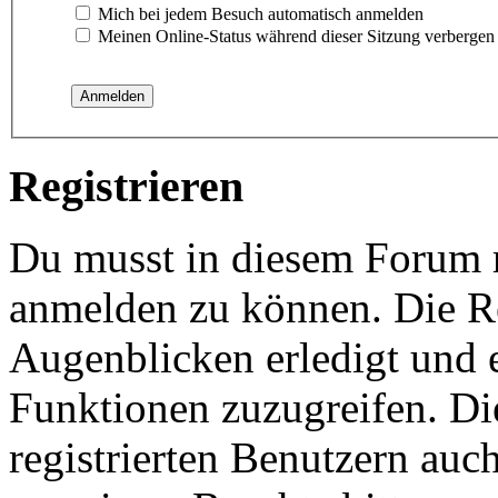
Mich bei jedem Besuch automatisch anmelden
Meinen Online-Status während dieser Sitzung verbergen
Registrieren
Du musst in diesem Forum re
anmelden zu können. Die Re
Augenblicken erledigt und e
Funktionen zuzugreifen. Di
registrierten Benutzern auc