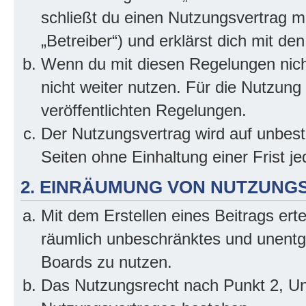
schließt du einen Nutzungsvertrag m
„Betreiber“) und erklärst dich mit 
Wenn du mit diesen Regelungen nicht
nicht weiter nutzen. Für die Nutzung 
veröffentlichten Regelungen.
Der Nutzungsvertrag wird auf unbes
Seiten ohne Einhaltung einer Frist j
2. EINRÄUMUNG VON NUTZUNG
Mit dem Erstellen eines Beitrags erte
räumlich unbeschränktes und unentg
Boards zu nutzen.
Das Nutzungsrecht nach Punkt 2, Un