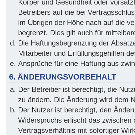
Körper und Gesundheit oder vorsätzl
Betreibers auf die bei Vertragsschl
im Übrigen der Höhe nach auf die ve
begrenzt. Dies gilt auch für mittel
Die Haftungsbegrenzung der Absätze
Mitarbeiter und Erfüllungsgehilfen de
Ansprüche für eine Haftung aus zwi
6. ÄNDERUNGSVORBEHALT
Der Betreiber ist berechtigt, die Nu
zu ändern. Die Änderung wird dem Nut
Der Nutzer ist berechtigt, den Ände
Widerspruchs erlischt das zwischen
Vertragsverhältnis mit sofortiger Wir