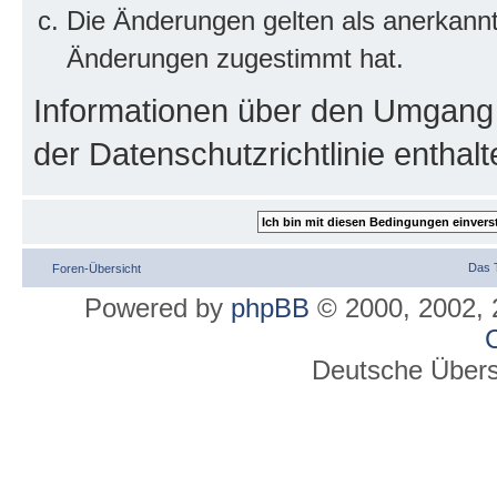
Die Änderungen gelten als anerkannt
Änderungen zugestimmt hat.
Informationen über den Umgang m
der Datenschutzrichtlinie enthalt
Das 
Foren-Übersicht
Powered by
phpBB
© 2000, 2002, 
C
Deutsche Über