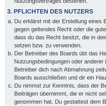
Nutzungsvertrages bestehen.
3. PFLICHTEN DES NUTZERS
Du erklärst mit der Erstellung eines B
gegen geltendes Recht oder die gute
dass du das Recht besitzt, die in de
setzen bzw. zu verwenden.
Der Betreiber des Boards übt das H
Nutzungsbedingungen oder anderer i
Betreiber dich nach Abmahnung zeit
Boards ausschließen und dir ein Haus
Du nimmst zur Kenntnis, dass der Bet
Beiträgen übernimmt, die er nicht selb
genommen hat. Du gestattest dem Be