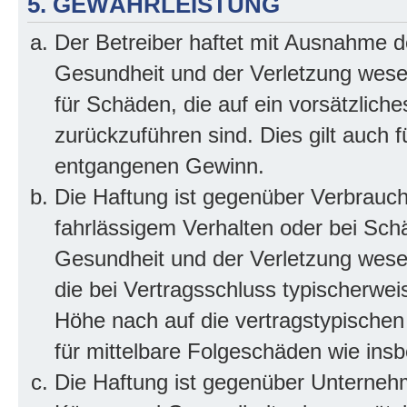
5. GEWÄHRLEISTUNG
Der Betreiber haftet mit Ausnahme d
Gesundheit und der Verletzung wesent
für Schäden, die auf ein vorsätzliche
zurückzuführen sind. Dies gilt auch 
entgangenen Gewinn.
Die Haftung ist gegenüber Verbrauch
fahrlässigem Verhalten oder bei Sch
Gesundheit und der Verletzung wesent
die bei Vertragsschluss typischerwe
Höhe nach auf die vertragstypischen
für mittelbare Folgeschäden wie in
Die Haftung ist gegenüber Unterneh