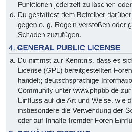
Funktionen jederzeit zu löschen oder
Du gestattest dem Betreiber darüber
gegen o. g. Regeln verstoßen oder g
Schaden zuzufügen.
4. GENERAL PUBLIC LICENSE
Du nimmst zur Kenntnis, dass es sic
License (GPL) bereitgestellten Fo
handelt; deutschsprachige Informati
Community unter www.phpbb.de zur V
Einfluss auf die Art und Weise, wie 
insbesondere die Verwendung der So
oder auf Inhalte fremder Foren Einf