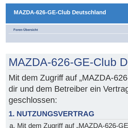
MAZDA-626-GE-Club Deutschland
Foren-Übersicht
MAZDA-626-GE-Club Deu
Mit dem Zugriff auf „MAZDA-626
dir und dem Betreiber ein Vertr
geschlossen:
1. NUTZUNGSVERTRAG
Mit dem Zugriff auf „MAZDA-626-GE-