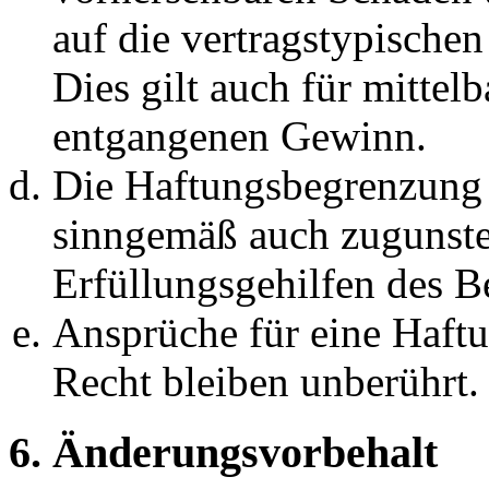
auf die vertragstypische
Dies gilt auch für mittel
entgangenen Gewinn.
Die Haftungsbegrenzung d
sinngemäß auch zugunste
Erfüllungsgehilfen des Be
Ansprüche für eine Haft
Recht bleiben unberührt.
6. Änderungsvorbehalt