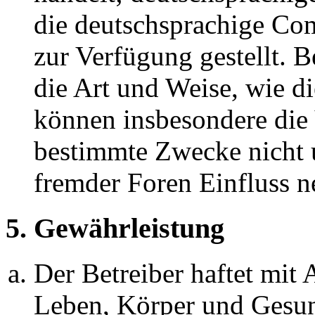
die deutschsprachige C
zur Verfügung gestellt. B
die Art und Weise, wie d
können insbesondere die
bestimmte Zwecke nicht u
fremder Foren Einfluss 
5. Gewährleistung
Der Betreiber haftet mit
Leben, Körper und Gesun