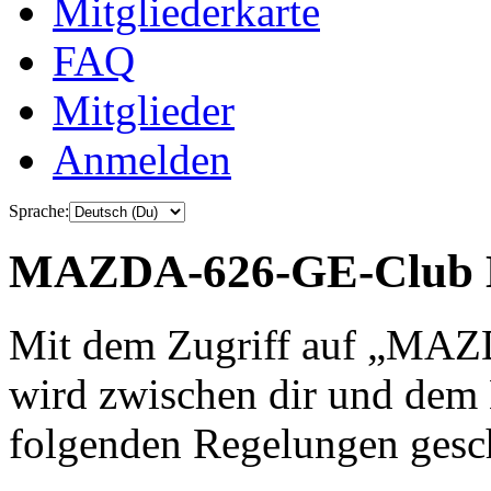
Mitgliederkarte
FAQ
Mitglieder
Anmelden
Sprache:
MAZDA-626-GE-Club De
Mit dem Zugriff auf „MA
wird zwischen dir und dem B
folgenden Regelungen gesc