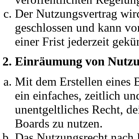
Der Nutzungsvertrag wir
geschlossen und kann vo
einer Frist jederzeit gek
2. Einräumung von Nutzu
Mit dem Erstellen eines B
ein einfaches, zeitlich 
unentgeltliches Recht, d
Boards zu nutzen.
Das Nutzungsrecht nach P