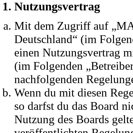
1. Nutzungsvertrag
Mit dem Zugriff auf „
Deutschland“ (im Folgen
einen Nutzungsvertrag mi
(im Folgenden „Betreiber
nachfolgenden Regelunge
Wenn du mit diesen Regel
so darfst du das Board ni
Nutzung des Boards gelten
veröffentlichten Regelun