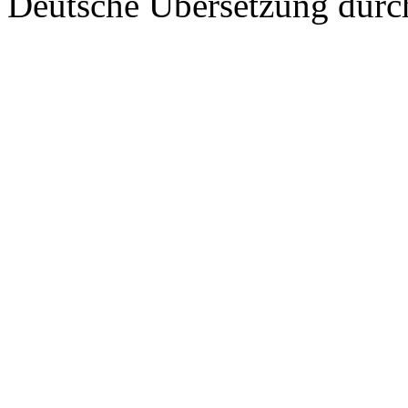
Deutsche Übersetzung dur