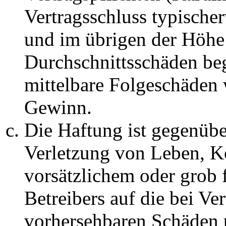
Vertragsschluss typische
und im übrigen der Höhe 
Durchschnittsschäden begr
mittelbare Folgeschäden
Gewinn.
Die Haftung ist gegenüb
Verletzung von Leben, K
vorsätzlichem oder grob 
Betreibers auf die bei Ve
vorhersehbaren Schäden 