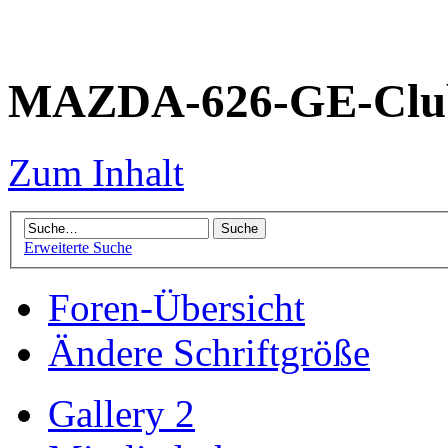
MAZDA-626-GE-Club
Zum Inhalt
Erweiterte Suche
Foren-Übersicht
Ändere Schriftgröße
Gallery 2