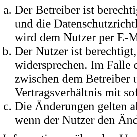
Der Betreiber ist berech
und die Datenschutzricht
wird dem Nutzer per E-Ma
Der Nutzer ist berechtig
widersprechen. Im Falle 
zwischen dem Betreiber 
Vertragsverhältnis mit so
Die Änderungen gelten al
wenn der Nutzer den Änd