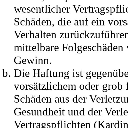
wesentlicher Vertragspfli
Schäden, die auf ein vors
Verhalten zurückzuführen 
mittelbare Folgeschäden
Gewinn.
Die Haftung ist gegenübe
vorsätzlichem oder grob 
Schäden aus der Verletz
Gesundheit und der Verle
Vertragspflichten (Kardin