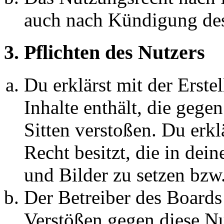
auch nach Kündigung des
3. Pflichten des Nutzers
Du erklärst mit der Erstel
Inhalte enthält, die gege
Sitten verstoßen. Du erkl
Recht besitzt, die in de
und Bilder zu setzen bzw
Der Betreiber des Boards
Verstößen gegen diese N