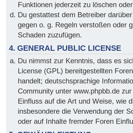
Funktionen jederzeit zu löschen oder
Du gestattest dem Betreiber darüber
gegen o. g. Regeln verstoßen oder g
Schaden zuzufügen.
4. GENERAL PUBLIC LICENSE
Du nimmst zur Kenntnis, dass es sic
License (GPL) bereitgestellten Fo
handelt; deutschsprachige Informati
Community unter www.phpbb.de zur V
Einfluss auf die Art und Weise, wie 
insbesondere die Verwendung der So
oder auf Inhalte fremder Foren Einf