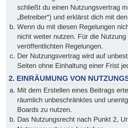
schließt du einen Nutzungsvertrag m
„Betreiber“) und erklärst dich mit 
Wenn du mit diesen Regelungen nicht
nicht weiter nutzen. Für die Nutzung 
veröffentlichten Regelungen.
Der Nutzungsvertrag wird auf unbes
Seiten ohne Einhaltung einer Frist j
2. EINRÄUMUNG VON NUTZUNG
Mit dem Erstellen eines Beitrags erte
räumlich unbeschränktes und unentg
Boards zu nutzen.
Das Nutzungsrecht nach Punkt 2, Un