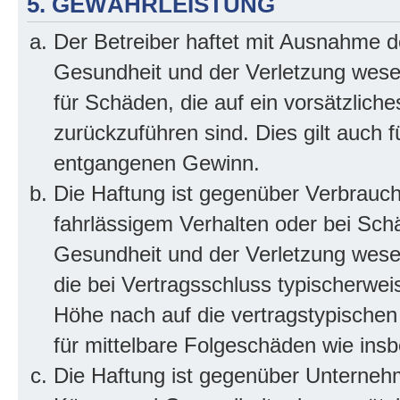
5. GEWÄHRLEISTUNG
Der Betreiber haftet mit Ausnahme d
Gesundheit und der Verletzung wesent
für Schäden, die auf ein vorsätzliche
zurückzuführen sind. Dies gilt auch 
entgangenen Gewinn.
Die Haftung ist gegenüber Verbrauch
fahrlässigem Verhalten oder bei Sch
Gesundheit und der Verletzung wesent
die bei Vertragsschluss typischerwe
Höhe nach auf die vertragstypischen
für mittelbare Folgeschäden wie in
Die Haftung ist gegenüber Unterneh