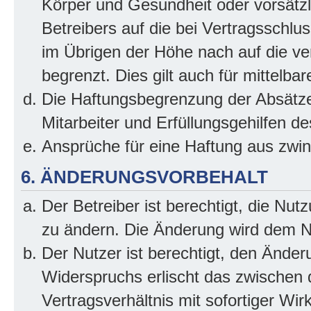
Körper und Gesundheit oder vorsätzl
Betreibers auf die bei Vertragsschl
im Übrigen der Höhe nach auf die ve
begrenzt. Dies gilt auch für mittel
Die Haftungsbegrenzung der Absätze
Mitarbeiter und Erfüllungsgehilfen de
Ansprüche für eine Haftung aus zwi
6. ÄNDERUNGSVORBEHALT
Der Betreiber ist berechtigt, die Nu
zu ändern. Die Änderung wird dem Nut
Der Nutzer ist berechtigt, den Ände
Widerspruchs erlischt das zwischen
Vertragsverhältnis mit sofortiger Wir