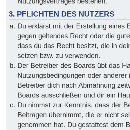
Nutzungsvertrages bestehen.
3. PFLICHTEN DES NUTZERS
Du erklärst mit der Erstellung eines B
gegen geltendes Recht oder die gute
dass du das Recht besitzt, die in de
setzen bzw. zu verwenden.
Der Betreiber des Boards übt das H
Nutzungsbedingungen oder anderer i
Betreiber dich nach Abmahnung zeit
Boards ausschließen und dir ein Haus
Du nimmst zur Kenntnis, dass der Bet
Beiträgen übernimmt, die er nicht selb
genommen hat. Du gestattest dem Be