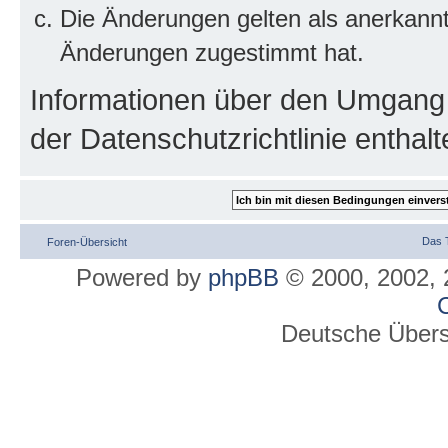
Die Änderungen gelten als anerkannt
Änderungen zugestimmt hat.
Informationen über den Umgang m
der Datenschutzrichtlinie enthalt
Das 
Foren-Übersicht
Powered by
phpBB
© 2000, 2002, 
C
Deutsche Über