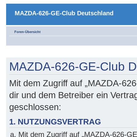
MAZDA-626-GE-Club Deutschland
Foren-Übersicht
MAZDA-626-GE-Club Deu
Mit dem Zugriff auf „MAZDA-626
dir und dem Betreiber ein Vertr
geschlossen:
1. NUTZUNGSVERTRAG
Mit dem Zugriff auf „MAZDA-626-GE-