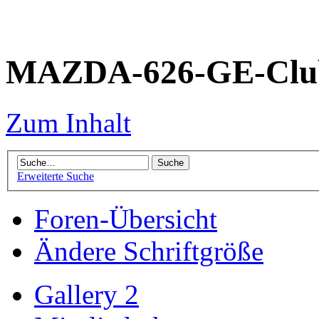
MAZDA-626-GE-Club
Zum Inhalt
Erweiterte Suche
Foren-Übersicht
Ändere Schriftgröße
Gallery 2