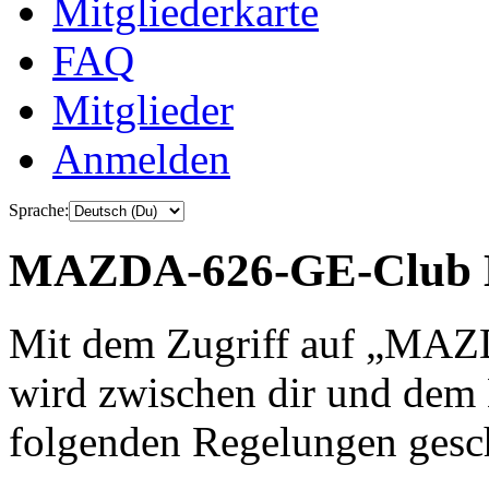
Mitgliederkarte
FAQ
Mitglieder
Anmelden
Sprache:
MAZDA-626-GE-Club De
Mit dem Zugriff auf „MA
wird zwischen dir und dem B
folgenden Regelungen gesc