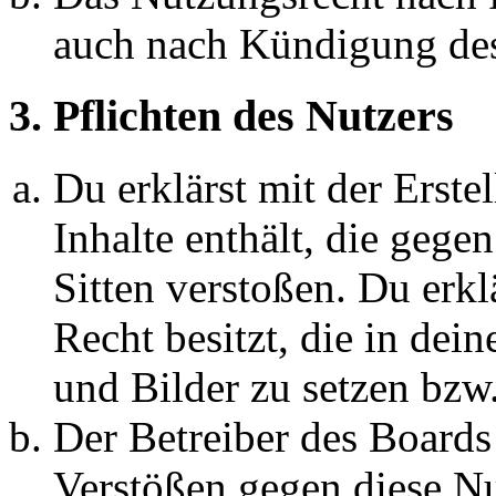
auch nach Kündigung des
3. Pflichten des Nutzers
Du erklärst mit der Erstel
Inhalte enthält, die gege
Sitten verstoßen. Du erkl
Recht besitzt, die in de
und Bilder zu setzen bzw
Der Betreiber des Boards
Verstößen gegen diese N