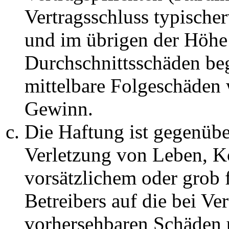
Vertragsschluss typische
und im übrigen der Höhe 
Durchschnittsschäden begr
mittelbare Folgeschäden
Gewinn.
Die Haftung ist gegenüb
Verletzung von Leben, K
vorsätzlichem oder grob 
Betreibers auf die bei Ve
vorhersehbaren Schäden 