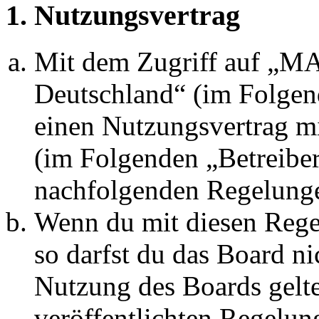
1. Nutzungsvertrag
Mit dem Zugriff auf „
Deutschland“ (im Folgen
einen Nutzungsvertrag mi
(im Folgenden „Betreiber
nachfolgenden Regelunge
Wenn du mit diesen Regel
so darfst du das Board ni
Nutzung des Boards gelten
veröffentlichten Regelun