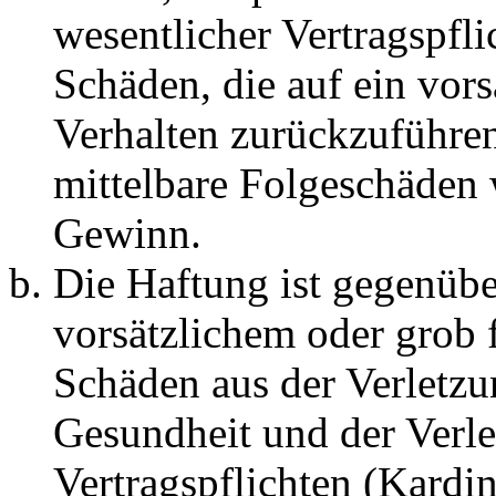
wesentlicher Vertragspfli
Schäden, die auf ein vors
Verhalten zurückzuführen 
mittelbare Folgeschäden
Gewinn.
Die Haftung ist gegenübe
vorsätzlichem oder grob 
Schäden aus der Verletz
Gesundheit und der Verle
Vertragspflichten (Kardin