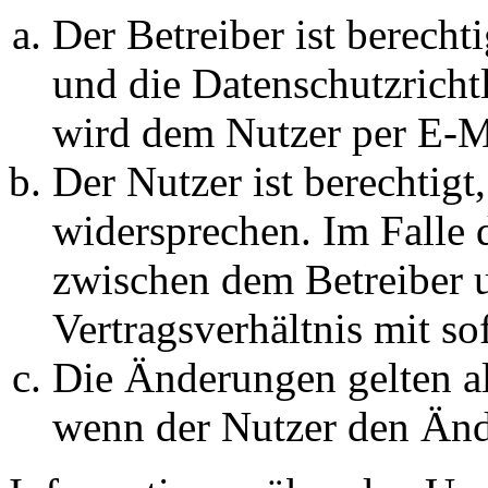
Der Betreiber ist berech
und die Datenschutzricht
wird dem Nutzer per E-Ma
Der Nutzer ist berechtig
widersprechen. Im Falle 
zwischen dem Betreiber 
Vertragsverhältnis mit so
Die Änderungen gelten al
wenn der Nutzer den Änd