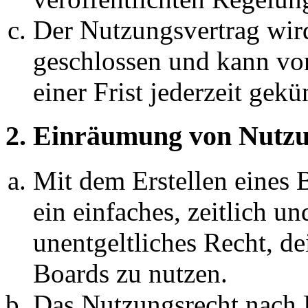
Der Nutzungsvertrag wir
geschlossen und kann vo
einer Frist jederzeit gek
2. Einräumung von Nutzu
Mit dem Erstellen eines B
ein einfaches, zeitlich 
unentgeltliches Recht, d
Boards zu nutzen.
Das Nutzungsrecht nach P