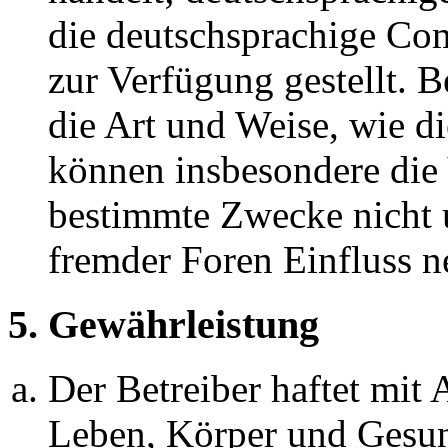
die deutschsprachige C
zur Verfügung gestellt. B
die Art und Weise, wie d
können insbesondere die
bestimmte Zwecke nicht u
fremder Foren Einfluss 
5. Gewährleistung
Der Betreiber haftet mit
Leben, Körper und Gesun