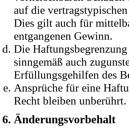
auf die vertragstypische
Dies gilt auch für mittel
entgangenen Gewinn.
Die Haftungsbegrenzung d
sinngemäß auch zugunste
Erfüllungsgehilfen des Be
Ansprüche für eine Haft
Recht bleiben unberührt.
6. Änderungsvorbehalt