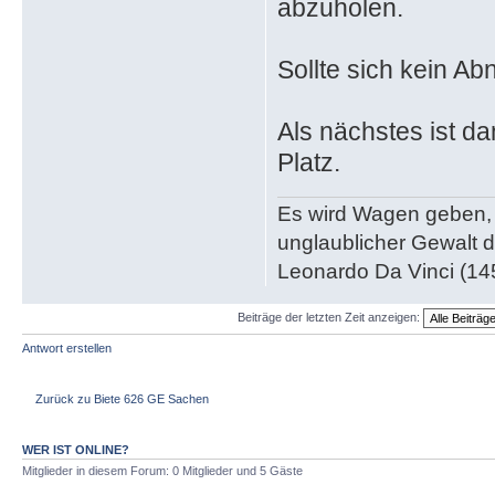
abzuholen.
Sollte sich kein Ab
Als nächstes ist d
Platz.
Es wird Wagen geben, 
unglaublicher Gewalt 
Leonardo Da Vinci (14
Beiträge der letzten Zeit anzeigen:
Antwort erstellen
Zurück zu Biete 626 GE Sachen
WER IST ONLINE?
Mitglieder in diesem Forum: 0 Mitglieder und 5 Gäste