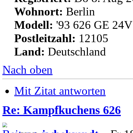
Wohnort:
Berlin
Modell:
'93 626 GE 24V 
Postleitzahl:
12105
Land:
Deutschland
Nach oben
Mit Zitat antworten
Re: Kampfkuchens 626