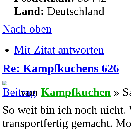
Land:
Deutschland
Nach oben
Mit Zitat antworten
Re: Kampfkuchens 626
von
Kampfkuchen
» Sa
So weit bin ich noch nicht.
transportfertig gemacht. M