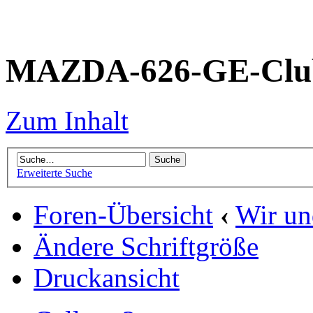
MAZDA-626-GE-Club
Zum Inhalt
Erweiterte Suche
Foren-Übersicht
‹
Wir un
Ändere Schriftgröße
Druckansicht