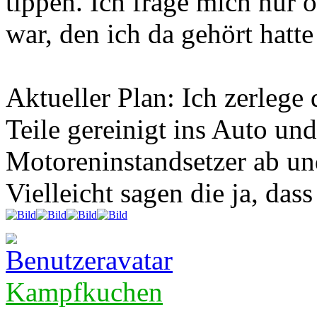
tippen. Ich frage mich nur
war, den ich da gehört hatt
Aktueller Plan: Ich zerlege
Teile gereinigt ins Auto und
Motoreninstandsetzer ab un
Vielleicht sagen die ja, dass
Kampfkuchen