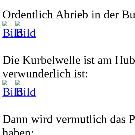
Ordentlich Abrieb in der Bu
Die Kurbelwelle ist am Hub
verwunderlich ist:
Dann wird vermutlich das P
haben: