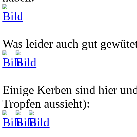
Was leider auch gut gewütet
Einige Kerben sind hier und
Tropfen aussieht):