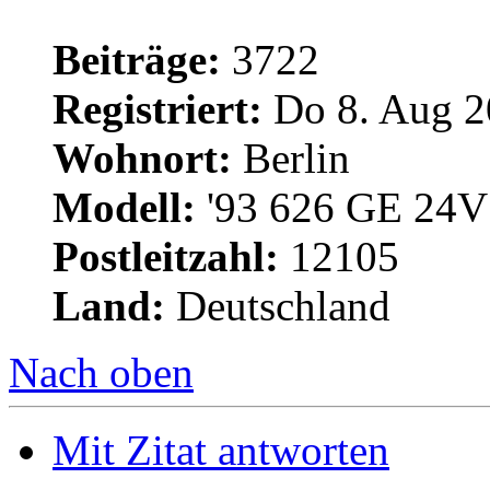
Beiträge:
3722
Registriert:
Do 8. Aug 2
Wohnort:
Berlin
Modell:
'93 626 GE 24V 
Postleitzahl:
12105
Land:
Deutschland
Nach oben
Mit Zitat antworten