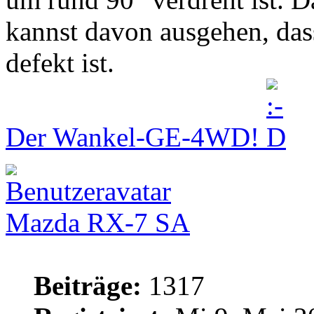
kannst davon ausgehen, das
defekt ist.
Der Wankel-GE-4WD!
Mazda RX-7 SA
Beiträge:
1317