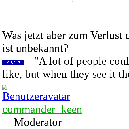
Was jetzt aber zum Verlust 
ist unbekannt?
- "A lot of people coul
like, but when they see it th
commander_keen
Moderator