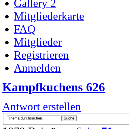
Gallery 2
Mitgliederkarte
FAQ
Mitglieder
Registrieren
Anmelden
Kampfkuchens 626
Antwort erstellen