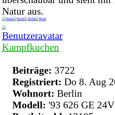
Natur aus.
Kampfkuchen
Beiträge:
3722
Registriert:
Do 8. Aug 2
Wohnort:
Berlin
Modell:
'93 626 GE 24V 