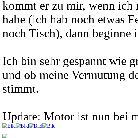
kommt er zu mir, wenn ich 
habe (ich hab noch etwas F
noch Tisch), dann beginne
Ich bin sehr gespannt wie g
und ob meine Vermutung de
stimmt.
Update: Motor ist nun bei m