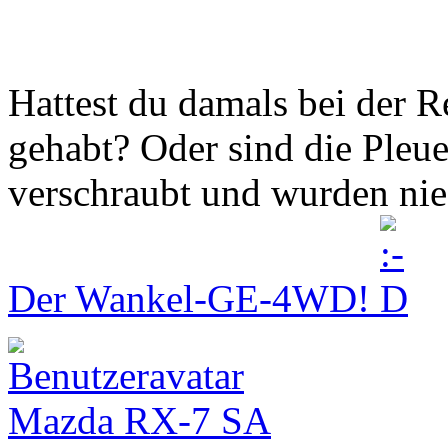
Hattest du damals bei der R
gehabt? Oder sind die Pleu
verschraubt und wurden nie
Der Wankel-GE-4WD!
Mazda RX-7 SA