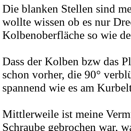
Die blanken Stellen sind me
wollte wissen ob es nur Dr
Kolbenoberfläche so wie de
Dass der Kolben bzw das Pl
schon vorher, die 90° verbl
spannend wie es am Kurbeltr
Mittlerweile ist meine Verm
Schraube gebrochen war, wa